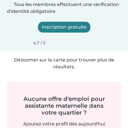
Tous les membres effectuent une vérification
d'identité obligatoire
Inscription gratuite
4,7 / 5
Dézoomer sur la carte pour trouver plus de
résultats.
Aucune offre d'emploi pour
assistante maternelle dans
votre quartier ?
Ajoutez votre profil dès aujourd'hui