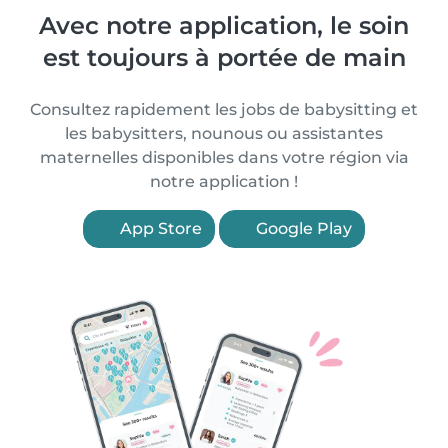
Avec notre application, le soin
est toujours à portée de main
Consultez rapidement les jobs de babysitting et
les babysitters, nounous ou assistantes
maternelles disponibles dans votre région via
notre application !
App Store
Google Play