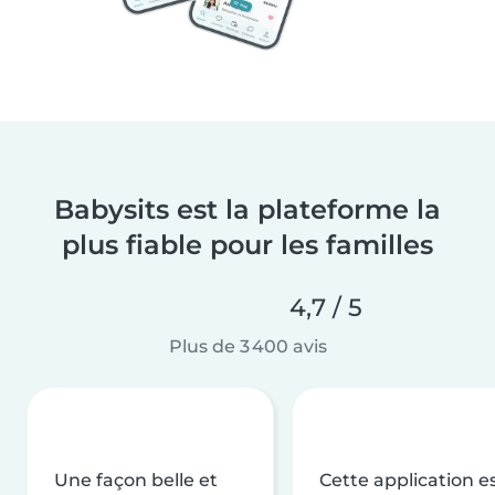
Babysits est la plateforme la
plus fiable pour les familles
4,7 / 5
Plus de 3 400 avis
Une façon belle et
Cette application e