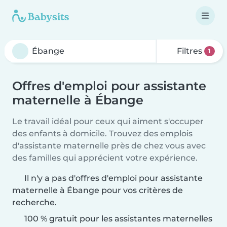
Filtres
1
Offres d'emploi pour assistante
maternelle à Ébange
Le travail idéal pour ceux qui aiment s'occuper
des enfants à domicile. Trouvez des emplois
d'assistante maternelle près de chez vous avec
des familles qui apprécient votre expérience.
Il n'y a pas d'offres d'emploi pour assistante
maternelle à Ébange pour vos critères de
recherche.
100 % gratuit pour les assistantes maternelles