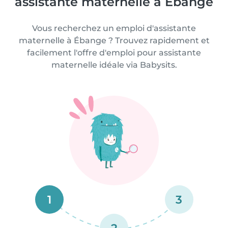
assistante maternelle à Ébange
Vous recherchez un emploi d'assistante
maternelle à Ébange ? Trouvez rapidement et
facilement l'offre d'emploi pour assistante
maternelle idéale via Babysits.
1
3