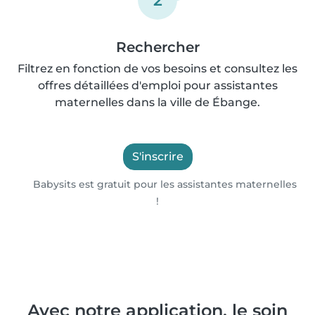
2
Rechercher
Filtrez en fonction de vos besoins et consultez les
offres détaillées d'emploi pour assistantes
maternelles dans la ville de Ébange.
S'inscrire
Babysits est gratuit pour les assistantes maternelles
!
Avec notre application, le soin