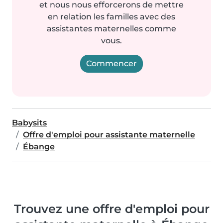
et nous nous efforcerons de mettre
en relation les familles avec des
assistantes maternelles comme
vous.
Commencer
Babysits
Offre d'emploi pour assistante maternelle
Ébange
Trouvez une offre d'emploi pour