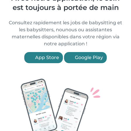
est toujours à portée de main
Consultez rapidement les jobs de babysitting et
les babysitters, nounous ou assistantes
maternelles disponibles dans votre région via
notre application !
App Store
Google Play