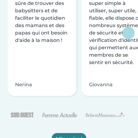
sûre de trouver des
super simple à
babysitters et de
utiliser, super utile,
faciliter le quotidien
fiable, elle dispose 
des mamans et des
nombreux système
papas qui ont besoin
de sécurité et de
d'aide à la maison !
vérification d'identi
qui permettent au
membres de se
sentir en sécurité.
Nerina
Giovanna