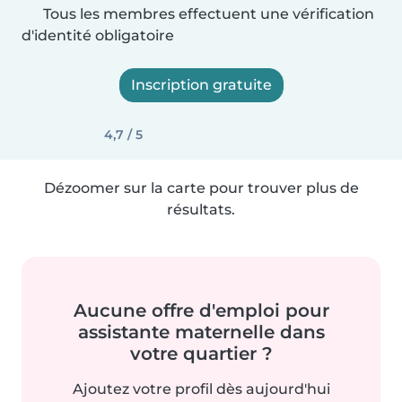
Tous les membres effectuent une vérification
d'identité obligatoire
Inscription gratuite
4,7 / 5
Dézoomer sur la carte pour trouver plus de
résultats.
Aucune offre d'emploi pour
assistante maternelle dans
votre quartier ?
Ajoutez votre profil dès aujourd'hui