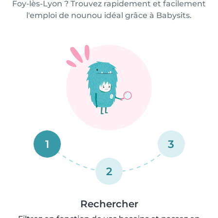
Foy-lès-Lyon ? Trouvez rapidement et facilement
l'emploi de nounou idéal grâce à Babysits.
1
3
2
Rechercher