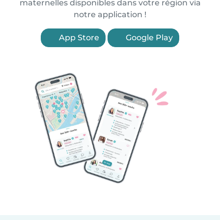
maternelles disponibles dans votre région via
notre application !
App Store
Google Play