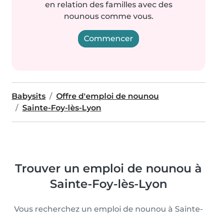
en relation des familles avec des
nounous comme vous.
Commencer
Babysits
Offre d'emploi de nounou
Sainte-Foy-lès-Lyon
Trouver un emploi de nounou à
Sainte-Foy-lès-Lyon
Vous recherchez un emploi de nounou à Sainte-