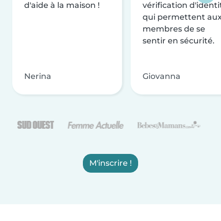
d'aide à la maison !
vérification d'identi
qui permettent au
membres de se
sentir en sécurité.
Nerina
Giovanna
M'inscrire !