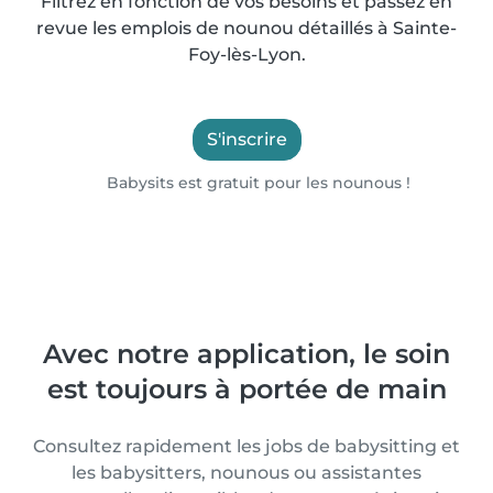
Filtrez en fonction de vos besoins et passez en
revue les emplois de nounou détaillés à Sainte-
Foy-lès-Lyon.
S'inscrire
Babysits est gratuit pour les nounous !
Avec notre application, le soin
est toujours à portée de main
Consultez rapidement les jobs de babysitting et
les babysitters, nounous ou assistantes