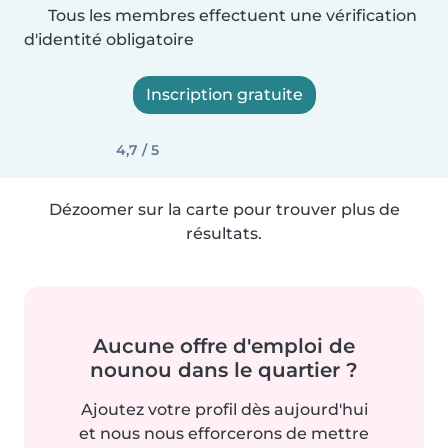
Tous les membres effectuent une vérification
d'identité obligatoire
Inscription gratuite
4,7 / 5
Dézoomer sur la carte pour trouver plus de
résultats.
Aucune offre d'emploi de
nounou dans le quartier ?
Ajoutez votre profil dès aujourd'hui
et nous nous efforcerons de mettre