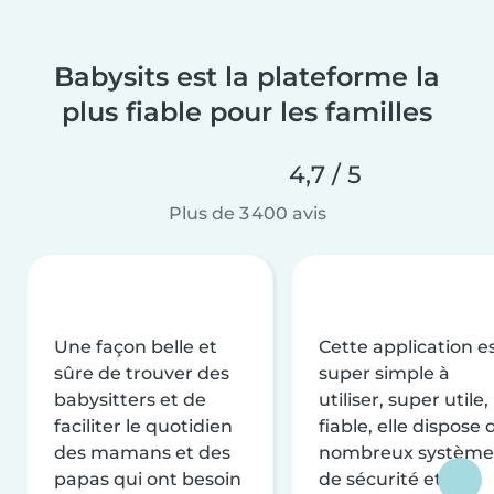
Babysits est la plateforme la
plus fiable pour les familles
4,7 / 5
Plus de 3 400 avis
Une façon belle et
Cette application e
sûre de trouver des
super simple à
babysitters et de
utiliser, super utile,
faciliter le quotidien
fiable, elle dispose 
des mamans et des
nombreux système
papas qui ont besoin
de sécurité et de