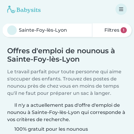
Filtres
1
Offres d'emploi de nounous à
Sainte-Foy-lès-Lyon
Le travail parfait pour toute personne qui aime
s'occuper des enfants. Trouvez des postes de
nounou près de chez vous en moins de temps
qu'il ne faut pour préparer un sac à langer.
Il n'y a actuellement pas d'offre d'emploi de
nounou à Sainte-Foy-lès-Lyon qui corresponde à
vos critères de recherche.
100% gratuit pour les nounous