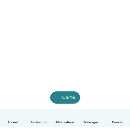
Carte
Accueil
Rechercher
Réservations
Messages
Favoris