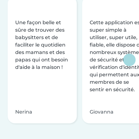
Une façon belle et
Cette application e
sûre de trouver des
super simple à
babysitters et de
utiliser, super utile,
faciliter le quotidien
fiable, elle dispose 
des mamans et des
nombreux système
papas qui ont besoin
de sécurité et de
d'aide à la maison !
vérification d'identi
qui permettent au
membres de se
sentir en sécurité.
Nerina
Giovanna