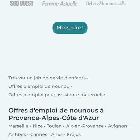
M'inscrire !
Trouver un job de garde d'enfants
Offres d'emploi de nounou
Offres d'emploi pour assistante maternelle
Offres d'emploi de nounous à
Provence-Alpes-Côte d'Azur
Marseille
Nice
Toulon
Aix-en-Provence
Avignon
Antibes
Cannes
Arles
Fréjus