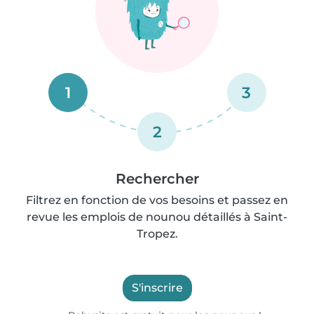
1
3
2
Rechercher
Filtrez en fonction de vos besoins et passez en
revue les emplois de nounou détaillés à Saint-
Tropez.
S'inscrire