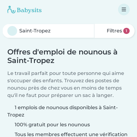
Filtres
1
Offres d'emploi de nounous à
Saint-Tropez
Le travail parfait pour toute personne qui aime
s'occuper des enfants. Trouvez des postes de
nounou près de chez vous en moins de temps
qu'il ne faut pour préparer un sac à langer.
1 emplois de nounous disponibles à Saint-
Tropez
100% gratuit pour les nounous
Tous les membres effectuent une vérification