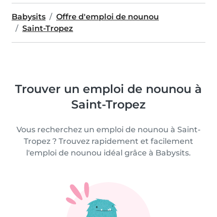
Babysits
Offre d'emploi de nounou
Saint-Tropez
Trouver un emploi de nounou à
Saint-Tropez
Vous recherchez un emploi de nounou à Saint-
Tropez ? Trouvez rapidement et facilement
l'emploi de nounou idéal grâce à Babysits.