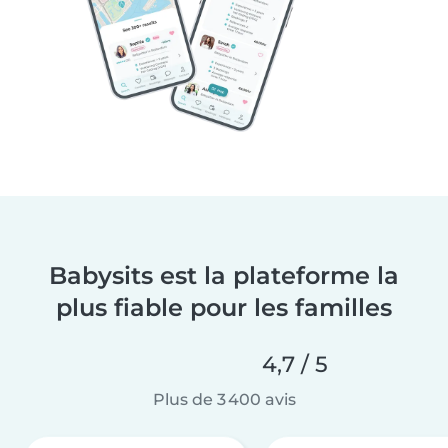
Babysits est la plateforme la
plus fiable pour les familles
4,7 / 5
Plus de 3 400 avis