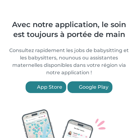
Avec notre application, le soin
est toujours à portée de main
Consultez rapidement les jobs de babysitting et
les babysitters, nounous ou assistantes
maternelles disponibles dans votre région via
notre application !
App Store
Google Play