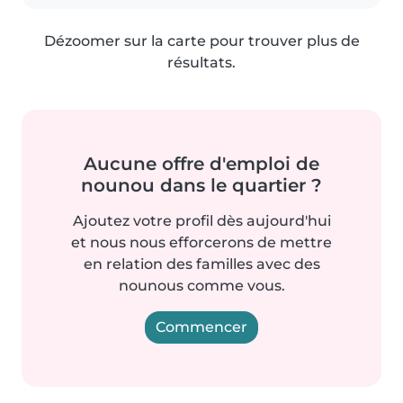
Dézoomer sur la carte pour trouver plus de
résultats.
Aucune offre d'emploi de
nounou dans le quartier ?
Ajoutez votre profil dès aujourd'hui
et nous nous efforcerons de mettre
en relation des familles avec des
nounous comme vous.
Commencer