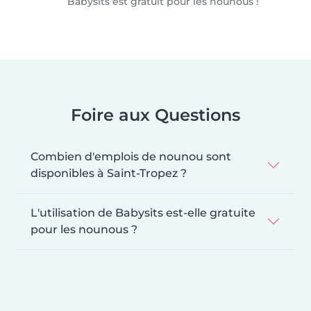
Babysits est gratuit pour les nounous !
Foire aux Questions
Combien d'emplois de nounou sont
disponibles à Saint-Tropez ?
L'utilisation de Babysits est-elle gratuite
pour les nounous ?