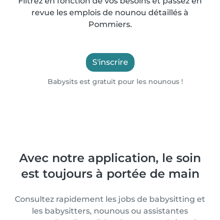
Filtrez en fonction de vos besoins et passez en
revue les emplois de nounou détaillés à
Pommiers.
S'inscrire
Babysits est gratuit pour les nounous !
Avec notre application, le soin
est toujours à portée de main
Consultez rapidement les jobs de babysitting et
les babysitters, nounous ou assistantes