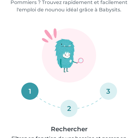
Pommiers ? Trouvez rapidement et facilement
l'emploi de nounou idéal grâce à Babysits.
1
3
2
Rechercher