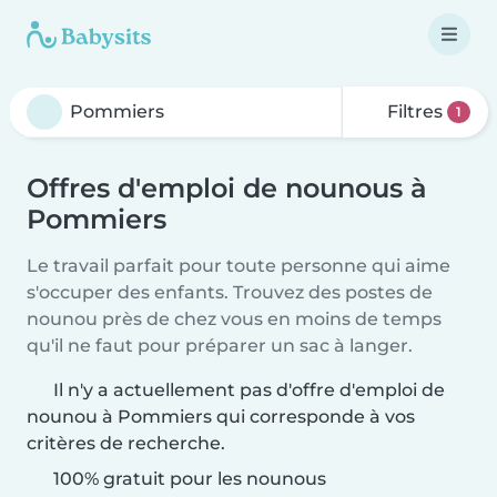
Filtres
1
Offres d'emploi de nounous à
Pommiers
Le travail parfait pour toute personne qui aime
s'occuper des enfants. Trouvez des postes de
nounou près de chez vous en moins de temps
qu'il ne faut pour préparer un sac à langer.
Il n'y a actuellement pas d'offre d'emploi de
nounou à Pommiers qui corresponde à vos
critères de recherche.
100% gratuit pour les nounous