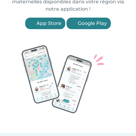
maternelles disponibles dans votre région via
notre application !
App Store
Google Play