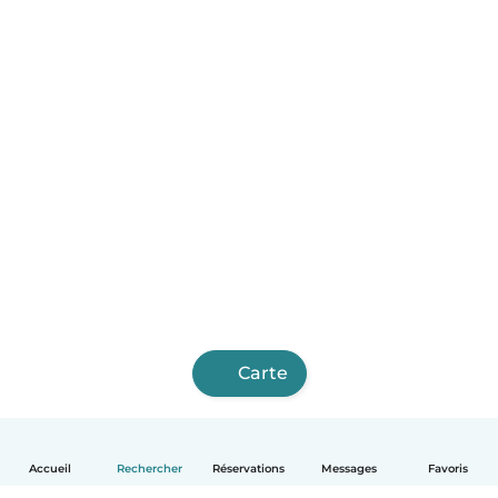
Carte
Accueil
Rechercher
Réservations
Messages
Favoris