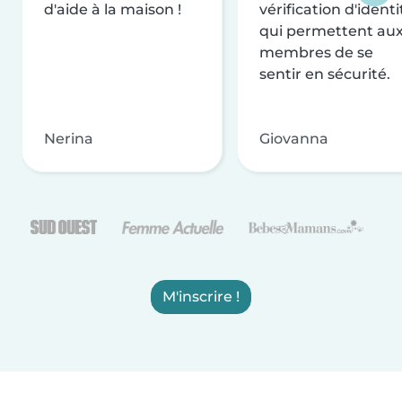
d'aide à la maison !
vérification d'identi
qui permettent au
membres de se
sentir en sécurité.
Nerina
Giovanna
M'inscrire !