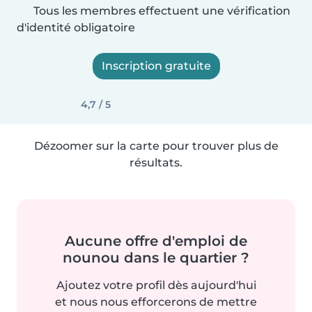
Tous les membres effectuent une vérification
d'identité obligatoire
Inscription gratuite
4,7 / 5
Dézoomer sur la carte pour trouver plus de
résultats.
Aucune offre d'emploi de
nounou dans le quartier ?
Ajoutez votre profil dès aujourd'hui
et nous nous efforcerons de mettre