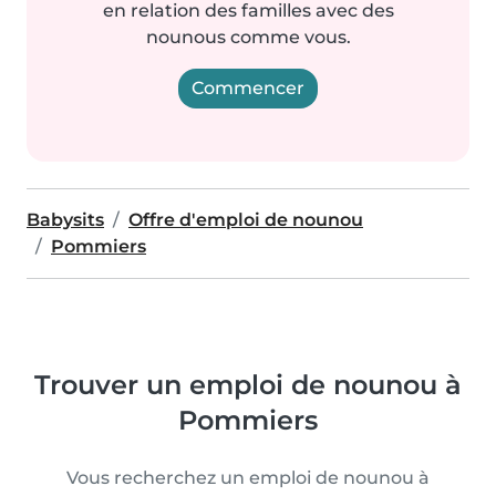
en relation des familles avec des
nounous comme vous.
Commencer
Babysits
Offre d'emploi de nounou
Pommiers
Trouver un emploi de nounou à
Pommiers
Vous recherchez un emploi de nounou à