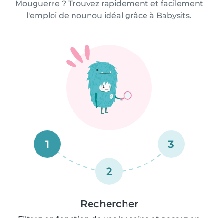
Mouguerre ? Trouvez rapidement et facilement
l'emploi de nounou idéal grâce à Babysits.
1
3
2
Rechercher