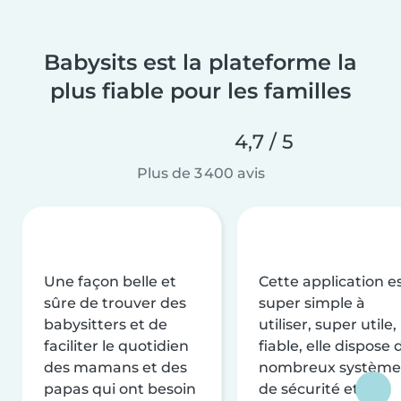
Babysits est la plateforme la
plus fiable pour les familles
4,7 / 5
Plus de 3 400 avis
Une façon belle et
Cette application e
sûre de trouver des
super simple à
babysitters et de
utiliser, super utile,
faciliter le quotidien
fiable, elle dispose 
des mamans et des
nombreux système
papas qui ont besoin
de sécurité et de