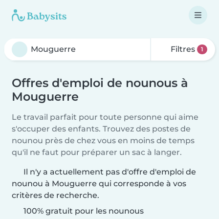
Filtres
1
Offres d'emploi de nounous à
Mouguerre
Le travail parfait pour toute personne qui aime
s'occuper des enfants. Trouvez des postes de
nounou près de chez vous en moins de temps
qu'il ne faut pour préparer un sac à langer.
Il n'y a actuellement pas d'offre d'emploi de
nounou à Mouguerre qui corresponde à vos
critères de recherche.
100% gratuit pour les nounous