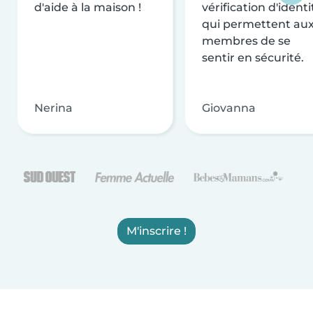
d'aide à la maison !
vérification d'identi
qui permettent au
membres de se
sentir en sécurité.
Nerina
Giovanna
M'inscrire !