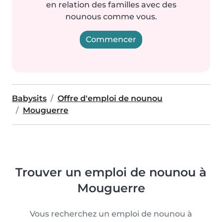
en relation des familles avec des
nounous comme vous.
Commencer
Babysits
Offre d'emploi de nounou
Mouguerre
Trouver un emploi de nounou à
Mouguerre
Vous recherchez un emploi de nounou à