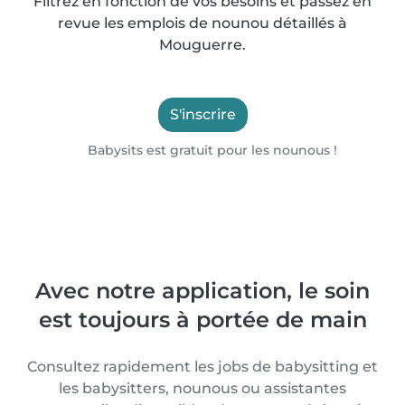
Filtrez en fonction de vos besoins et passez en
revue les emplois de nounou détaillés à
Mouguerre.
S'inscrire
Babysits est gratuit pour les nounous !
Avec notre application, le soin
est toujours à portée de main
Consultez rapidement les jobs de babysitting et
les babysitters, nounous ou assistantes