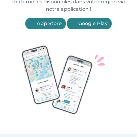
maternelles disponibles dans votre région via
notre application !
App Store
Google Play