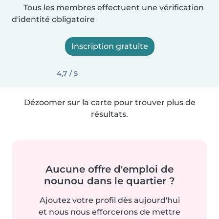
Tous les membres effectuent une vérification
d'identité obligatoire
Inscription gratuite
4,7 / 5
Dézoomer sur la carte pour trouver plus de
résultats.
Aucune offre d'emploi de
nounou dans le quartier ?
Ajoutez votre profil dès aujourd'hui
et nous nous efforcerons de mettre