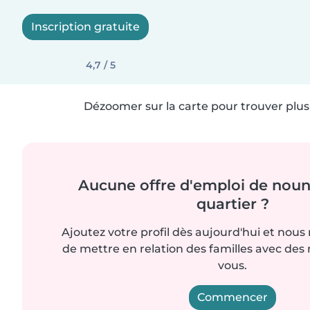
Inscription gratuite
4,7 / 5
Dézoomer sur la carte pour trouver plus 
Aucune offre d'emploi de noun
quartier ?
Ajoutez votre profil dès aujourd'hui et nous
de mettre en relation des familles avec d
vous.
Commencer