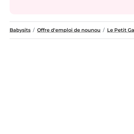
Babysits
Offre d'emploi de nounou
Le Petit G