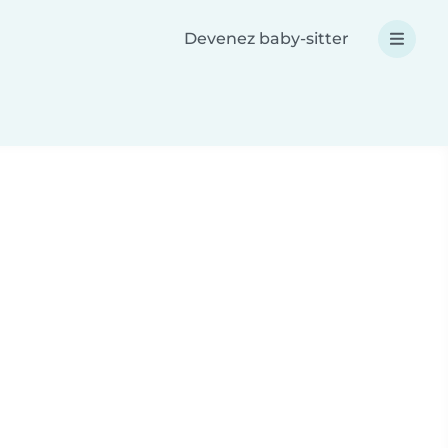
Devenez baby-sitter