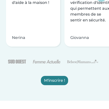
d'aide à la maison !
vérification d'identi
qui permettent au
membres de se
sentir en sécurité.
Nerina
Giovanna
M'inscrire !