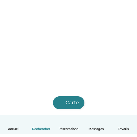
Carte
Accueil
Rechercher
Réservations
Messages
Favoris