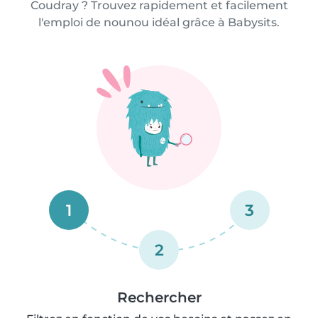
Coudray ? Trouvez rapidement et facilement
l'emploi de nounou idéal grâce à Babysits.
1
3
2
Rechercher