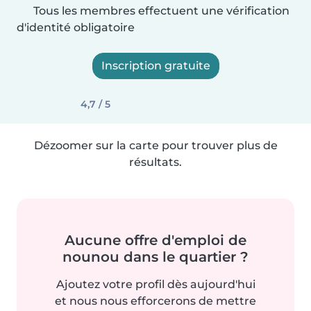
Tous les membres effectuent une vérification
d'identité obligatoire
Inscription gratuite
4,7 / 5
Dézoomer sur la carte pour trouver plus de
résultats.
Aucune offre d'emploi de
nounou dans le quartier ?
Ajoutez votre profil dès aujourd'hui
et nous nous efforcerons de mettre