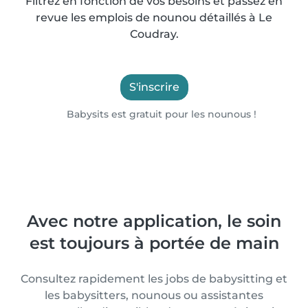
Filtrez en fonction de vos besoins et passez en
revue les emplois de nounou détaillés à Le
Coudray.
S'inscrire
Babysits est gratuit pour les nounous !
Avec notre application, le soin
est toujours à portée de main
Consultez rapidement les jobs de babysitting et
les babysitters, nounous ou assistantes