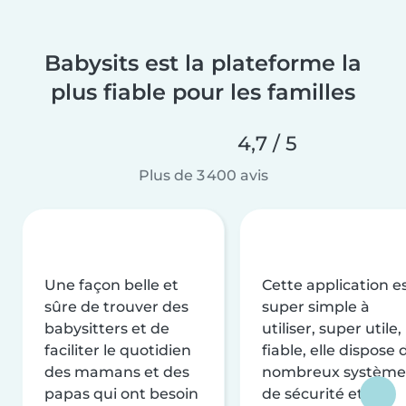
Babysits est la plateforme la
plus fiable pour les familles
4,7 / 5
Plus de 3 400 avis
Une façon belle et
Cette application e
sûre de trouver des
super simple à
babysitters et de
utiliser, super utile,
faciliter le quotidien
fiable, elle dispose 
des mamans et des
nombreux système
papas qui ont besoin
de sécurité et de