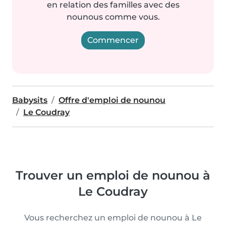
en relation des familles avec des
nounous comme vous.
Commencer
Babysits
Offre d'emploi de nounou
Le Coudray
Trouver un emploi de nounou à
Le Coudray
Vous recherchez un emploi de nounou à Le