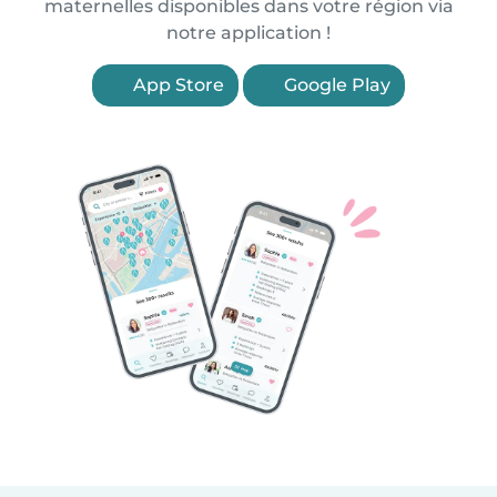
maternelles disponibles dans votre région via
notre application !
App Store
Google Play