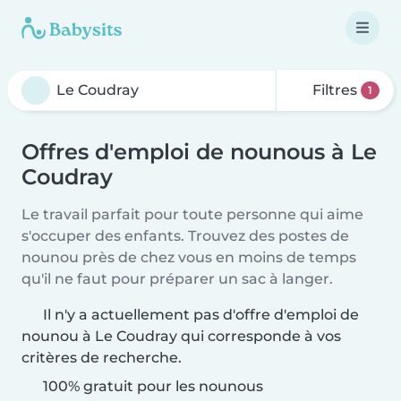
Filtres
1
Offres d'emploi de nounous à Le
Coudray
Le travail parfait pour toute personne qui aime
s'occuper des enfants. Trouvez des postes de
nounou près de chez vous en moins de temps
qu'il ne faut pour préparer un sac à langer.
Il n'y a actuellement pas d'offre d'emploi de
nounou à Le Coudray qui corresponde à vos
critères de recherche.
100% gratuit pour les nounous