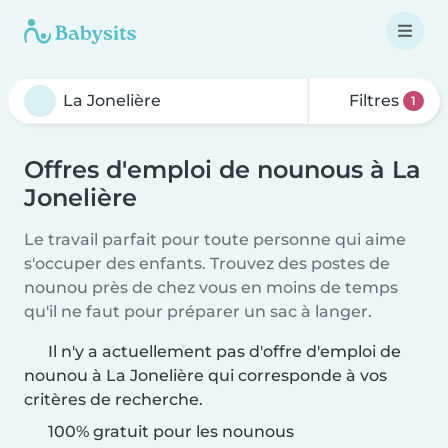
Filtres
1
Offres d'emploi de nounous à La
Jonelière
Le travail parfait pour toute personne qui aime
s'occuper des enfants. Trouvez des postes de
nounou près de chez vous en moins de temps
qu'il ne faut pour préparer un sac à langer.
Il n'y a actuellement pas d'offre d'emploi de
nounou à La Jonelière qui corresponde à vos
critères de recherche.
100% gratuit pour les nounous