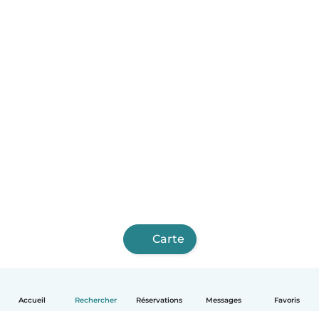
Carte
Accueil
Rechercher
Réservations
Messages
Favoris