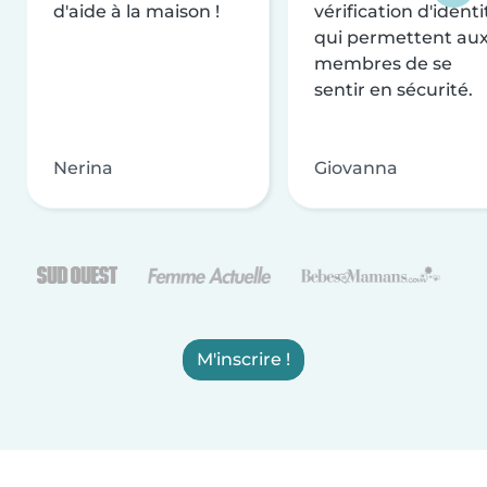
d'aide à la maison !
vérification d'identi
qui permettent au
membres de se
sentir en sécurité.
Nerina
Giovanna
M'inscrire !