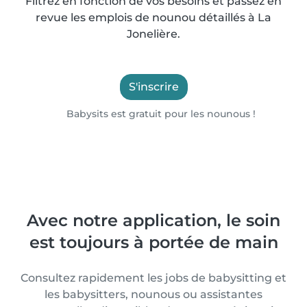
Filtrez en fonction de vos besoins et passez en
revue les emplois de nounou détaillés à La
Jonelière.
S'inscrire
Babysits est gratuit pour les nounous !
Avec notre application, le soin
est toujours à portée de main
Consultez rapidement les jobs de babysitting et
les babysitters, nounous ou assistantes