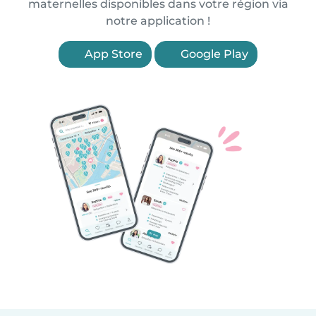
maternelles disponibles dans votre région via
notre application !
App Store
Google Play