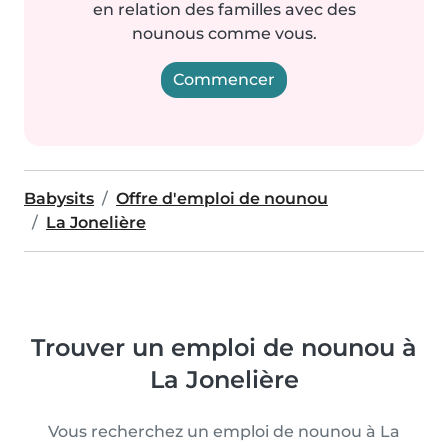
en relation des familles avec des
nounous comme vous.
Commencer
Babysits
Offre d'emploi de nounou
La Jonelière
Trouver un emploi de nounou à
La Jonelière
Vous recherchez un emploi de nounou à La