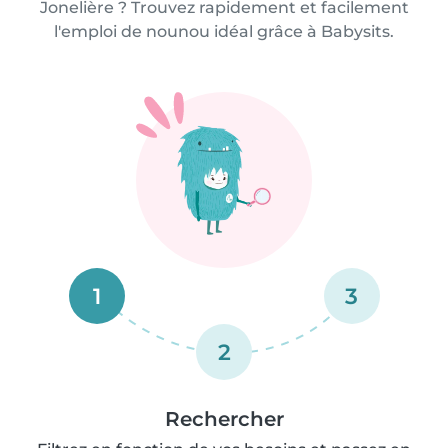
Jonelière ? Trouvez rapidement et facilement
l'emploi de nounou idéal grâce à Babysits.
1
3
2
Rechercher