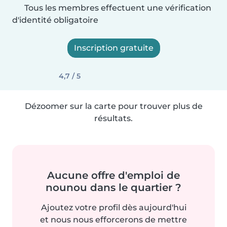
Tous les membres effectuent une vérification
d'identité obligatoire
Inscription gratuite
4,7 / 5
Dézoomer sur la carte pour trouver plus de
résultats.
Aucune offre d'emploi de
nounou dans le quartier ?
Ajoutez votre profil dès aujourd'hui
et nous nous efforcerons de mettre