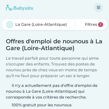
Filtres
1
Offres d'emploi de nounous à La
Gare (Loire-Atlantique)
Le travail parfait pour toute personne qui aime
s'occuper des enfants. Trouvez des postes de
nounou près de chez vous en moins de temps
qu'il ne faut pour préparer un sac à langer.
Il n'y a actuellement pas d'offre d'emploi de
nounou à La Gare (Loire-Atlantique) qui
corresponde à vos critères de recherche.
100% gratuit pour les nounous