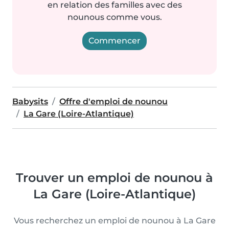
en relation des familles avec des
nounous comme vous.
Commencer
Babysits
Offre d'emploi de nounou
La Gare (Loire-Atlantique)
Trouver un emploi de nounou à
La Gare (Loire-Atlantique)
Vous recherchez un emploi de nounou à La Gare