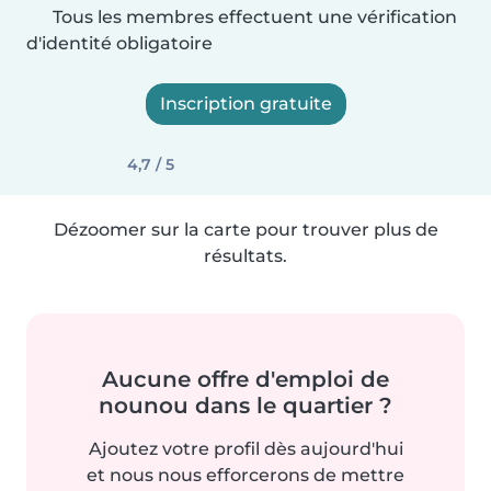
Tous les membres effectuent une vérification
d'identité obligatoire
Inscription gratuite
4,7 / 5
Dézoomer sur la carte pour trouver plus de
résultats.
Aucune offre d'emploi de
nounou dans le quartier ?
Ajoutez votre profil dès aujourd'hui
et nous nous efforcerons de mettre