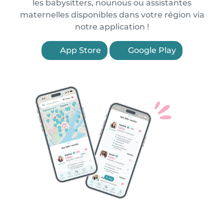
les babysitters, nounous ou assistantes
maternelles disponibles dans votre région via
notre application !
App Store
Google Play