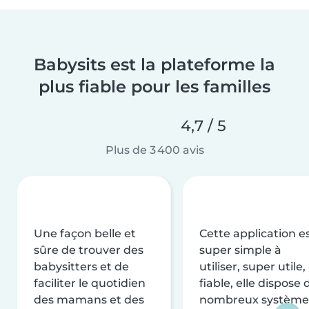
Babysits est la plateforme la
plus fiable pour les familles
4,7 / 5
Plus de 3 400 avis
Une façon belle et
Cette application e
sûre de trouver des
super simple à
babysitters et de
utiliser, super utile,
faciliter le quotidien
fiable, elle dispose 
des mamans et des
nombreux système