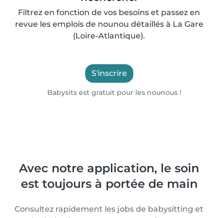
Filtrez en fonction de vos besoins et passez en
revue les emplois de nounou détaillés à La Gare
(Loire-Atlantique).
S'inscrire
Babysits est gratuit pour les nounous !
Avec notre application, le soin
est toujours à portée de main
Consultez rapidement les jobs de babysitting et