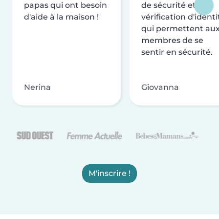
papas qui ont besoin
de sécurité et de
d'aide à la maison !
vérification d'identi
qui permettent au
membres de se
sentir en sécurité.
Nerina
Giovanna
M'inscrire !