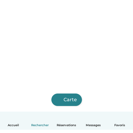
Carte
Accueil
Rechercher
Réservations
Messages
Favoris