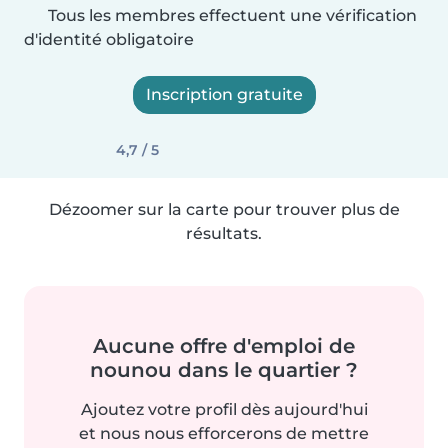
Tous les membres effectuent une vérification
d'identité obligatoire
Inscription gratuite
4,7 / 5
Dézoomer sur la carte pour trouver plus de
résultats.
Aucune offre d'emploi de
nounou dans le quartier ?
Ajoutez votre profil dès aujourd'hui
et nous nous efforcerons de mettre