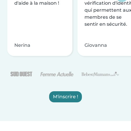
d'aide à la maison !
vérification d'identi
qui permettent au
membres de se
sentir en sécurité.
Nerina
Giovanna
M'inscrire !