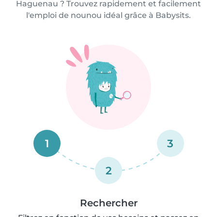
Haguenau ? Trouvez rapidement et facilement
l'emploi de nounou idéal grâce à Babysits.
1
3
2
Rechercher