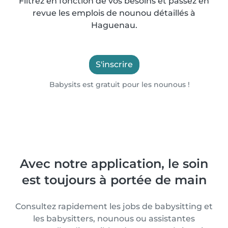
Filtrez en fonction de vos besoins et passez en
revue les emplois de nounou détaillés à
Haguenau.
S'inscrire
Babysits est gratuit pour les nounous !
Avec notre application, le soin
est toujours à portée de main
Consultez rapidement les jobs de babysitting et
les babysitters, nounous ou assistantes