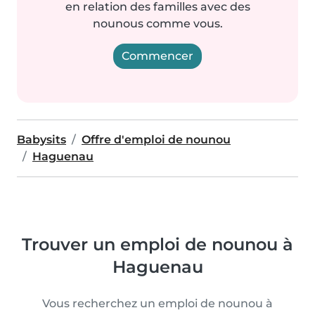
en relation des familles avec des
nounous comme vous.
Commencer
Babysits
Offre d'emploi de nounou
Haguenau
Trouver un emploi de nounou à
Haguenau
Vous recherchez un emploi de nounou à