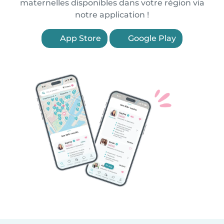
maternelles disponibles dans votre région via
notre application !
App Store
Google Play