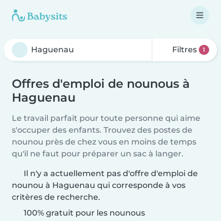
Filtres
1
Offres d'emploi de nounous à
Haguenau
Le travail parfait pour toute personne qui aime
s'occuper des enfants. Trouvez des postes de
nounou près de chez vous en moins de temps
qu'il ne faut pour préparer un sac à langer.
Il n'y a actuellement pas d'offre d'emploi de
nounou à Haguenau qui corresponde à vos
critères de recherche.
100% gratuit pour les nounous