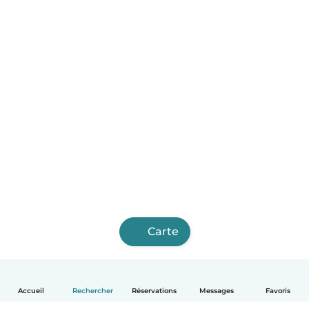
Carte
Accueil
Rechercher
Réservations
Messages
Favoris