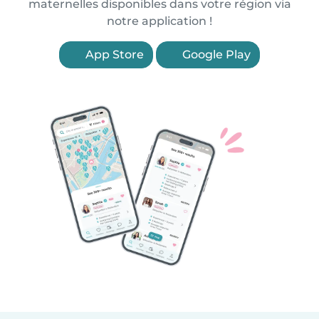
maternelles disponibles dans votre région via
notre application !
App Store
Google Play