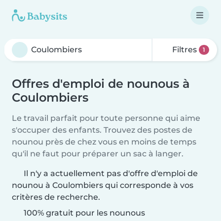
Filtres
1
Offres d'emploi de nounous à
Coulombiers
Le travail parfait pour toute personne qui aime
s'occuper des enfants. Trouvez des postes de
nounou près de chez vous en moins de temps
qu'il ne faut pour préparer un sac à langer.
Il n'y a actuellement pas d'offre d'emploi de
nounou à Coulombiers qui corresponde à vos
critères de recherche.
100% gratuit pour les nounous