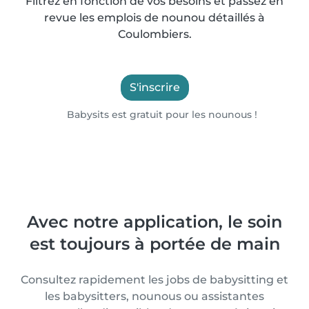
Filtrez en fonction de vos besoins et passez en
revue les emplois de nounou détaillés à
Coulombiers.
S'inscrire
Babysits est gratuit pour les nounous !
Avec notre application, le soin
est toujours à portée de main
Consultez rapidement les jobs de babysitting et
les babysitters, nounous ou assistantes