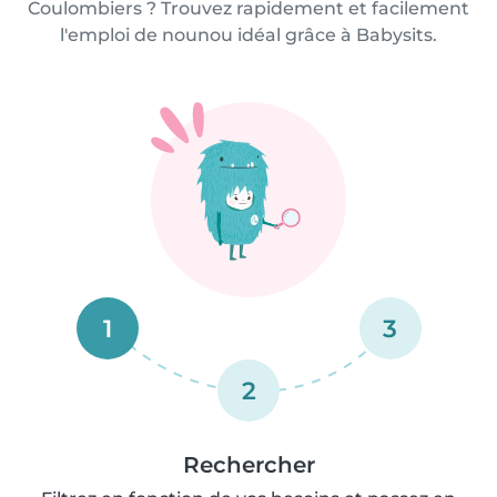
Coulombiers ? Trouvez rapidement et facilement
l'emploi de nounou idéal grâce à Babysits.
1
3
2
Rechercher