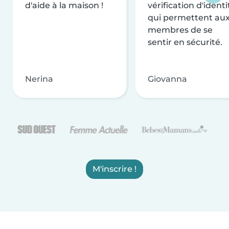
d'aide à la maison !
vérification d'identi
qui permettent au
membres de se
sentir en sécurité.
Nerina
Giovanna
M'inscrire !