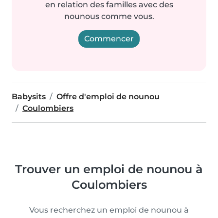
en relation des familles avec des
nounous comme vous.
Commencer
Babysits
Offre d'emploi de nounou
Coulombiers
Trouver un emploi de nounou à
Coulombiers
Vous recherchez un emploi de nounou à