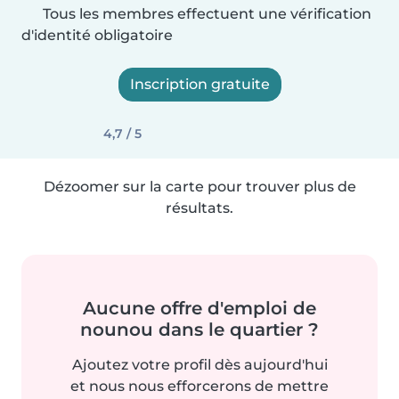
Tous les membres effectuent une vérification
d'identité obligatoire
Inscription gratuite
4,7 / 5
Dézoomer sur la carte pour trouver plus de
résultats.
Aucune offre d'emploi de
nounou dans le quartier ?
Ajoutez votre profil dès aujourd'hui
et nous nous efforcerons de mettre