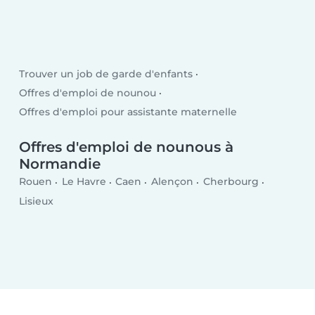
Trouver un job de garde d'enfants
Offres d'emploi de nounou
Offres d'emploi pour assistante maternelle
Offres d'emploi de nounous à
Normandie
Rouen
Le Havre
Caen
Alençon
Cherbourg
Lisieux