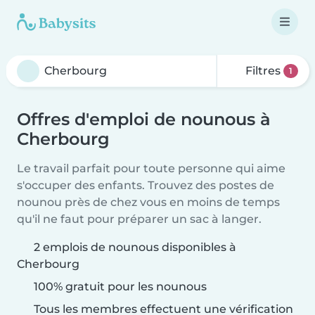
Filtres
1
Offres d'emploi de nounous à
Cherbourg
Le travail parfait pour toute personne qui aime
s'occuper des enfants. Trouvez des postes de
nounou près de chez vous en moins de temps
qu'il ne faut pour préparer un sac à langer.
2 emplois de nounous disponibles à
Cherbourg
100% gratuit pour les nounous
Tous les membres effectuent une vérification