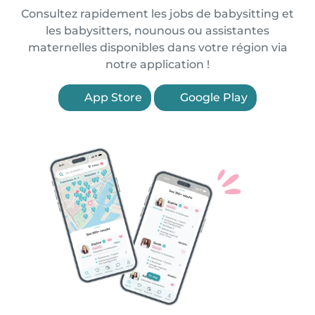
Consultez rapidement les jobs de babysitting et
les babysitters, nounous ou assistantes
maternelles disponibles dans votre région via
notre application !
App Store
Google Play