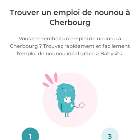
Trouver un emploi de nounou à
Cherbourg
Vous recherchez un emploi de nounou à
Cherbourg ? Trouvez rapidement et facilement
l'emploi de nounou idéal grâce à Babysits.
1
3