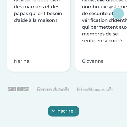
des mamans et des
nombreux système
papas qui ont besoin
de sécurité et de
d'aide à la maison !
vérification d'identi
qui permettent au
membres de se
sentir en sécurité.
Nerina
Giovanna
M'inscrire !