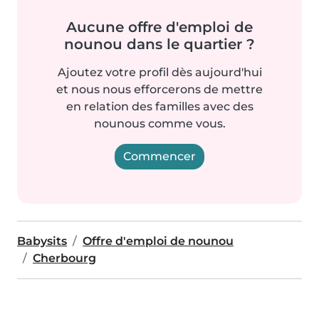
Aucune offre d'emploi de
nounou dans le quartier ?
Ajoutez votre profil dès aujourd'hui
et nous nous efforcerons de mettre
en relation des familles avec des
nounous comme vous.
Commencer
Babysits
Offre d'emploi de nounou
Cherbourg