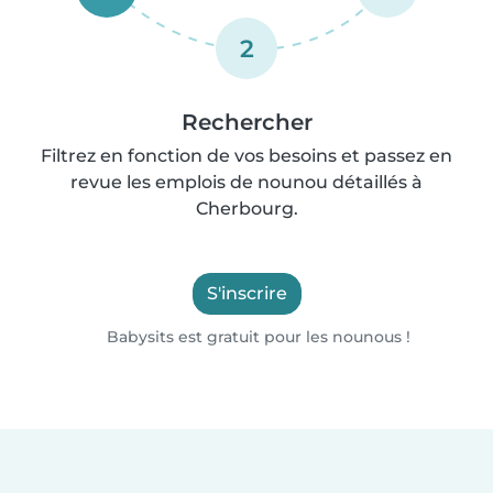
2
Rechercher
Filtrez en fonction de vos besoins et passez en
revue les emplois de nounou détaillés à
Cherbourg.
S'inscrire
Babysits est gratuit pour les nounous !