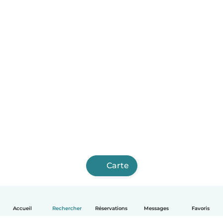
Carte
Accueil
Rechercher
Réservations
Messages
Favoris