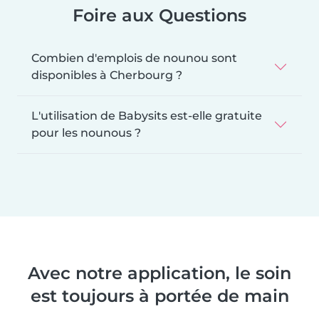
Foire aux Questions
Combien d'emplois de nounou sont
disponibles à Cherbourg ?
L'utilisation de Babysits est-elle gratuite
pour les nounous ?
Avec notre application, le soin
est toujours à portée de main