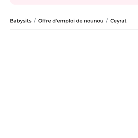
Babysits
Offre d'emploi de nounou
Ceyrat