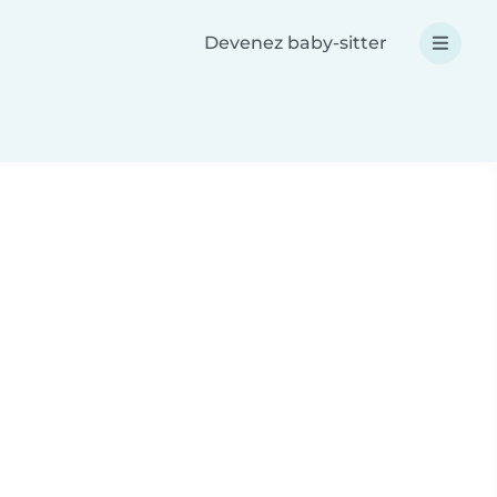
Devenez baby-sitter