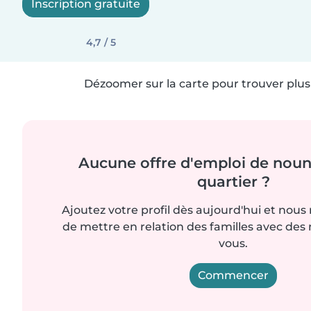
Inscription gratuite
4,7 / 5
Dézoomer sur la carte pour trouver plus 
Aucune offre d'emploi de noun
quartier ?
Ajoutez votre profil dès aujourd'hui et nous
de mettre en relation des familles avec d
vous.
Commencer