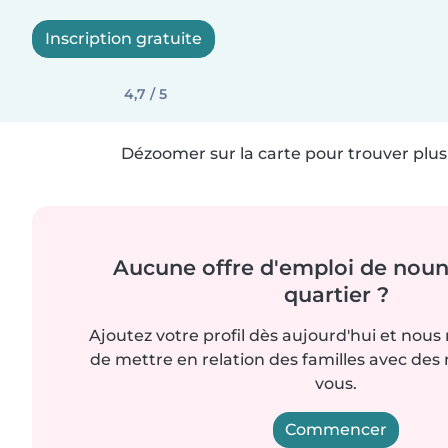
Inscription gratuite
4,7 / 5
Dézoomer sur la carte pour trouver plus 
Aucune offre d'emploi de noun
quartier ?
Ajoutez votre profil dès aujourd'hui et nous
de mettre en relation des familles avec d
vous.
Commencer