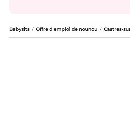
Babysits
Offre d'emploi de nounou
Castres-su