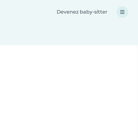
Devenez baby-sitter