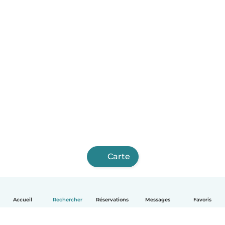
Carte
Accueil
Rechercher
Réservations
Messages
Favoris