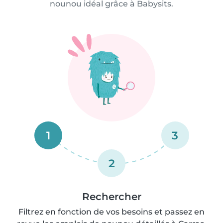
nounou idéal grâce à Babysits.
1
3
2
Rechercher
Filtrez en fonction de vos besoins et passez en