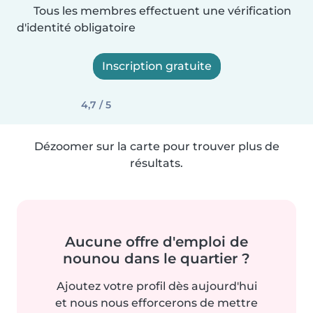
Tous les membres effectuent une vérification
d'identité obligatoire
Inscription gratuite
4,7 / 5
Dézoomer sur la carte pour trouver plus de
résultats.
Aucune offre d'emploi de
nounou dans le quartier ?
Ajoutez votre profil dès aujourd'hui
et nous nous efforcerons de mettre