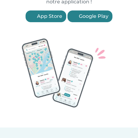
notre application !
App Store
Google Play