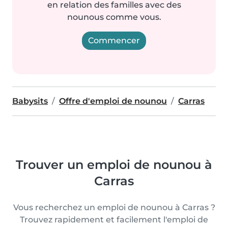
en relation des familles avec des
nounous comme vous.
Commencer
Babysits
Offre d'emploi de nounou
Carras
Trouver un emploi de nounou à
Carras
Vous recherchez un emploi de nounou à Carras ?
Trouvez rapidement et facilement l'emploi de