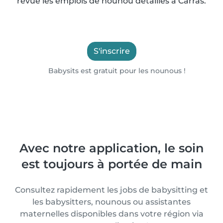
revue les emplois de nounou détaillés à Carras.
S'inscrire
Babysits est gratuit pour les nounous !
Avec notre application, le soin
est toujours à portée de main
Consultez rapidement les jobs de babysitting et
les babysitters, nounous ou assistantes
maternelles disponibles dans votre région via