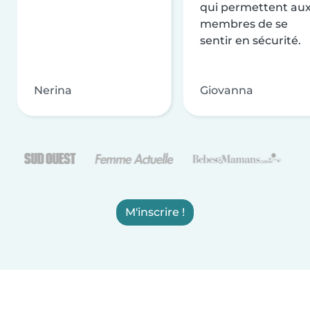
qui permettent au
membres de se
sentir en sécurité.
Nerina
Giovanna
M'inscrire !