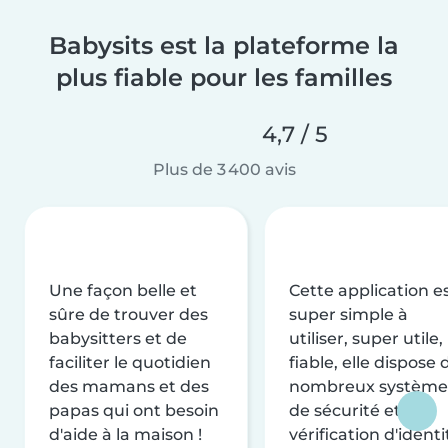
Babysits est la plateforme la
plus fiable pour les familles
4,7 / 5
Plus de 3 400 avis
Une façon belle et
Cette application e
sûre de trouver des
super simple à
babysitters et de
utiliser, super utile,
faciliter le quotidien
fiable, elle dispose 
des mamans et des
nombreux système
papas qui ont besoin
de sécurité et de
d'aide à la maison !
vérification d'identi