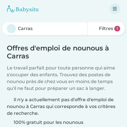
Filtres
1
Offres d'emploi de nounous à
Carras
Le travail parfait pour toute personne qui aime
s'occuper des enfants. Trouvez des postes de
nounou près de chez vous en moins de temps
qu'il ne faut pour préparer un sac à langer.
Il n'y a actuellement pas d'offre d'emploi de
nounou à Carras qui corresponde à vos critères
de recherche.
100% gratuit pour les nounous