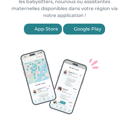
les babysitters, nounous ou assistantes
maternelles disponibles dans votre région via
notre application !
App Store
Google Play