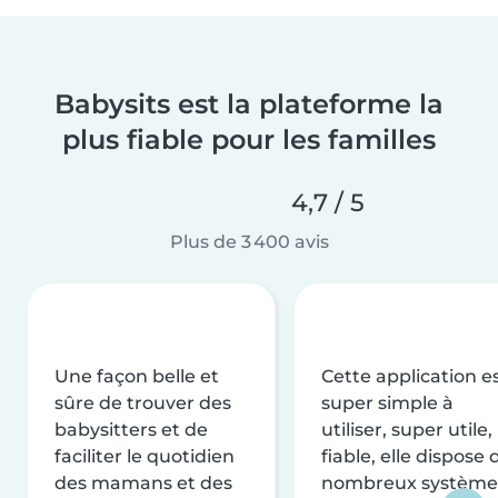
Babysits est la plateforme la
plus fiable pour les familles
4,7 / 5
Plus de 3 400 avis
Une façon belle et
Cette application e
sûre de trouver des
super simple à
babysitters et de
utiliser, super utile,
faciliter le quotidien
fiable, elle dispose 
des mamans et des
nombreux système