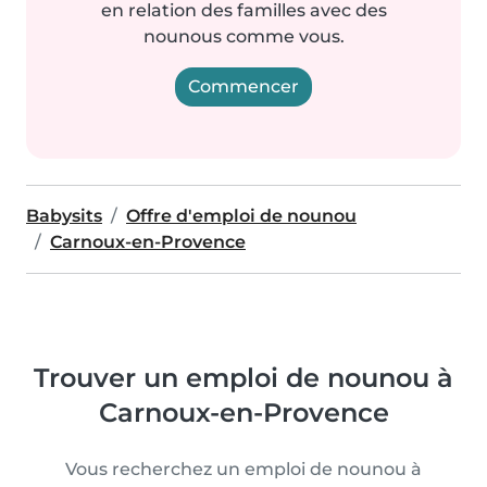
en relation des familles avec des
nounous comme vous.
Commencer
Babysits
Offre d'emploi de nounou
Carnoux-en-Provence
Trouver un emploi de nounou à
Carnoux-en-Provence
Vous recherchez un emploi de nounou à