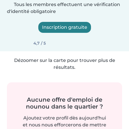
Tous les membres effectuent une vérification
d'identité obligatoire
Inscription gratuite
4,7 / 5
Dézoomer sur la carte pour trouver plus de
résultats.
Aucune offre d'emploi de
nounou dans le quartier ?
Ajoutez votre profil dès aujourd'hui
et nous nous efforcerons de mettre