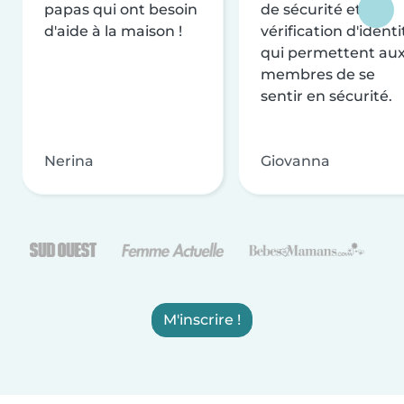
papas qui ont besoin
de sécurité et de
d'aide à la maison !
vérification d'identi
qui permettent au
membres de se
sentir en sécurité.
Nerina
Giovanna
M'inscrire !