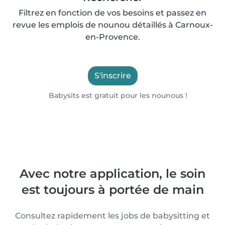
Filtrez en fonction de vos besoins et passez en
revue les emplois de nounou détaillés à Carnoux-
en-Provence.
S'inscrire
Babysits est gratuit pour les nounous !
Avec notre application, le soin
est toujours à portée de main
Consultez rapidement les jobs de babysitting et