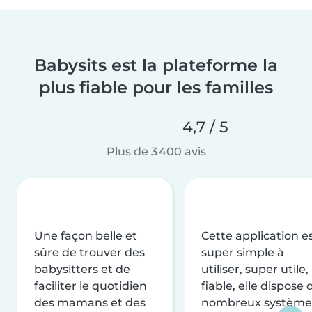
Babysits est la plateforme la
plus fiable pour les familles
4,7 / 5
Plus de 3 400 avis
Une façon belle et
Cette application e
sûre de trouver des
super simple à
babysitters et de
utiliser, super utile,
faciliter le quotidien
fiable, elle dispose 
des mamans et des
nombreux système