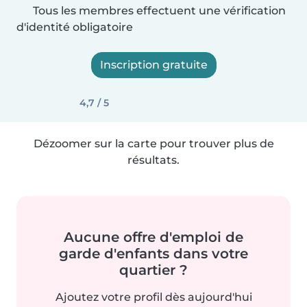
Tous les membres effectuent une vérification
d'identité obligatoire
Inscription gratuite
4,7 / 5
Dézoomer sur la carte pour trouver plus de
résultats.
Aucune offre d'emploi de
garde d'enfants dans votre
quartier ?
Ajoutez votre profil dès aujourd'hui