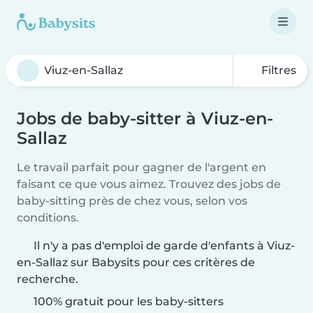
Filtres
Jobs de baby-sitter à Viuz-en-
Sallaz
Le travail parfait pour gagner de l'argent en
faisant ce que vous aimez. Trouvez des jobs de
baby-sitting près de chez vous, selon vos
conditions.
Il n'y a pas d'emploi de garde d'enfants à Viuz-
en-Sallaz sur Babysits pour ces critères de
recherche.
100% gratuit pour les baby-sitters