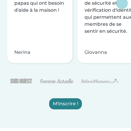
papas qui ont besoin
de sécurité et de
d'aide à la maison !
vérification d'identi
qui permettent au
membres de se
sentir en sécurité.
Nerina
Giovanna
M'inscrire !