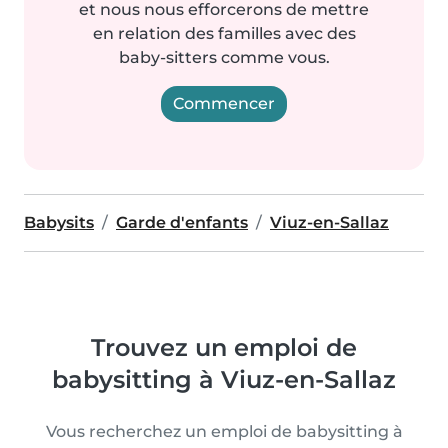
et nous nous efforcerons de mettre
en relation des familles avec des
baby-sitters comme vous.
Commencer
Babysits
Garde d'enfants
Viuz-en-Sallaz
Trouvez un emploi de
babysitting à Viuz-en-Sallaz
Vous recherchez un emploi de babysitting à