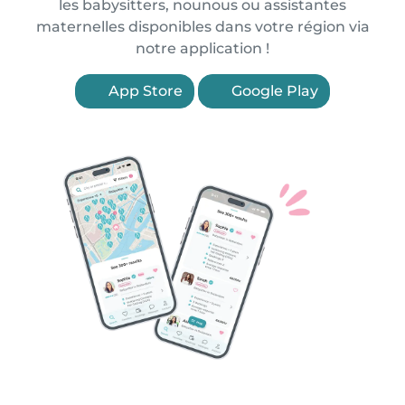
les babysitters, nounous ou assistantes
maternelles disponibles dans votre région via
notre application !
App Store
Google Play