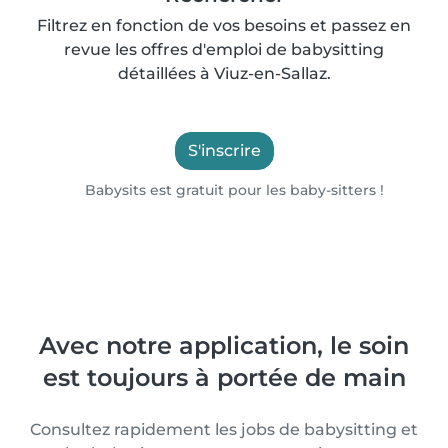
Filtrez en fonction de vos besoins et passez en
revue les offres d'emploi de babysitting
détaillées à Viuz-en-Sallaz.
S'inscrire
Babysits est gratuit pour les baby-sitters !
Avec notre application, le soin
est toujours à portée de main
Consultez rapidement les jobs de babysitting et