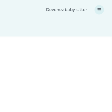
Devenez baby-sitter