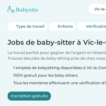
Vic-l
Type de travail
Enfants
Vérificati
Jobs de baby-sitter à Vic-l
Le travail parfait pour gagner de l'argent en faisan
Trouvez des jobs de baby-sitting près de chez vous,
1 emplois de babysitting disponibles à Vic-le-Co
100% gratuit pour les baby-sitters
Tous les membres effectuent une vérification d'i
Inscription gratuite