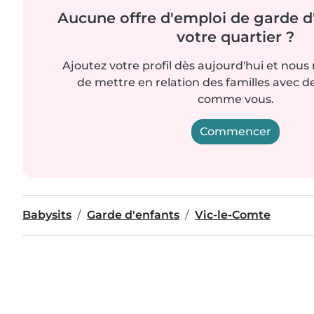
Aucune offre d'emploi de garde d
votre quartier ?
Ajoutez votre profil dès aujourd'hui et nous
de mettre en relation des familles avec d
comme vous.
Commencer
Babysits
Garde d'enfants
Vic-le-Comte