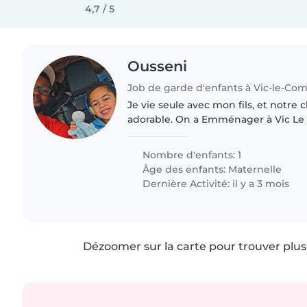
4,7 / 5
Ousseni
Job de garde d'enfants à Vic-le-Co
Je vie seule avec mon fils, et notre 
adorable. On a Emménager à Vic Le 
Nombre d'enfants: 1
Âge des enfants:
Maternelle
Dernière Activité: il y a 3 mois
Dézoomer sur la carte pour trouver plus 