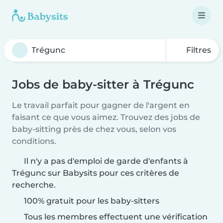
Filtres
Jobs de baby-sitter à Trégunc
Le travail parfait pour gagner de l'argent en
faisant ce que vous aimez. Trouvez des jobs de
baby-sitting près de chez vous, selon vos
conditions.
Il n'y a pas d'emploi de garde d'enfants à
Trégunc sur Babysits pour ces critères de
recherche.
100% gratuit pour les baby-sitters
Tous les membres effectuent une vérification