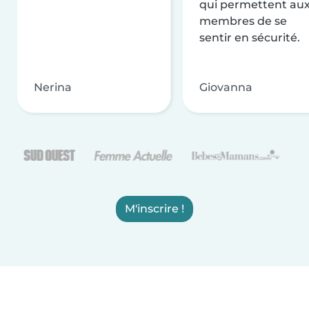
qui permettent au
membres de se
sentir en sécurité.
Nerina
Giovanna
M'inscrire !