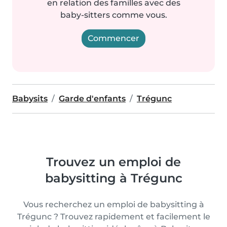
en relation des familles avec des
baby-sitters comme vous.
Commencer
Babysits
Garde d'enfants
Trégunc
Trouvez un emploi de
babysitting à Trégunc
Vous recherchez un emploi de babysitting à
Trégunc ? Trouvez rapidement et facilement le