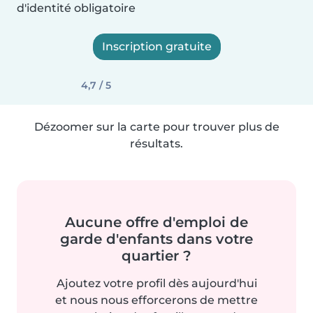
d'identité obligatoire
Inscription gratuite
4,7 / 5
Dézoomer sur la carte pour trouver plus de
résultats.
Aucune offre d'emploi de
garde d'enfants dans votre
quartier ?
Ajoutez votre profil dès aujourd'hui
et nous nous efforcerons de mettre