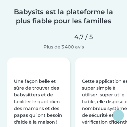
Babysits est la plateforme la
plus fiable pour les familles
4,7 / 5
Plus de 3 400 avis
Une façon belle et
Cette application e
sûre de trouver des
super simple à
babysitters et de
utiliser, super utile,
faciliter le quotidien
fiable, elle dispose 
des mamans et des
nombreux système
papas qui ont besoin
de sécurité et de
d'aide à la maison !
vérification d'identi