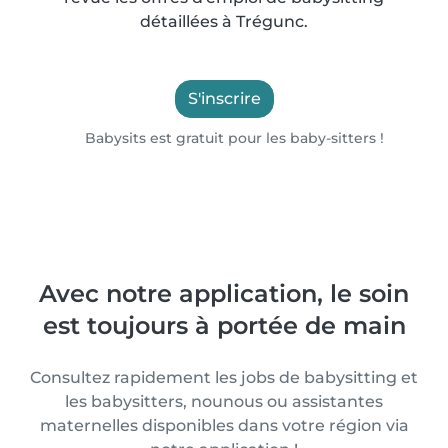
détaillées à Trégunc.
S'inscrire
Babysits est gratuit pour les baby-sitters !
Avec notre application, le soin
est toujours à portée de main
Consultez rapidement les jobs de babysitting et
les babysitters, nounous ou assistantes
maternelles disponibles dans votre région via