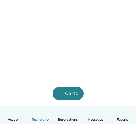
Carte
Accueil
Rechercher
Réservations
Messages
Favoris