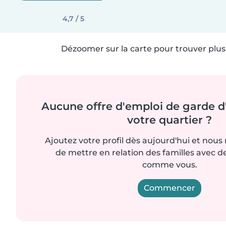
4,7 / 5
Dézoomer sur la carte pour trouver plus 
Aucune offre d'emploi de garde d
votre quartier ?
Ajoutez votre profil dès aujourd'hui et nous
de mettre en relation des familles avec d
comme vous.
Commencer