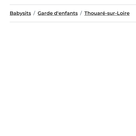
Babysits
Garde d'enfants
Thouaré-sur-Loire