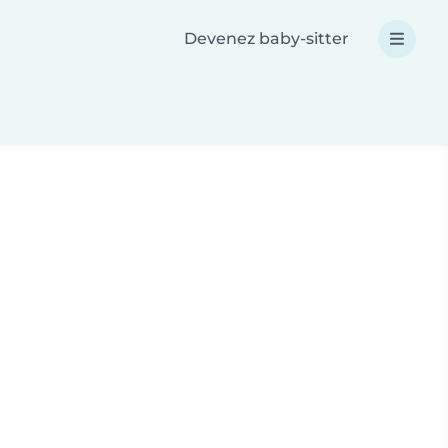
Devenez baby-sitter