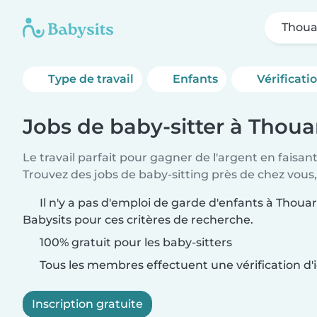
Thoua
Type de travail
Enfants
Vérificati
Jobs de baby-sitter à Thoua
Le travail parfait pour gagner de l'argent en faisan
Trouvez des jobs de baby-sitting près de chez vous,
Il n'y a pas d'emploi de garde d'enfants à Thouar
Babysits pour ces critères de recherche.
100% gratuit pour les baby-sitters
Tous les membres effectuent une vérification d'i
Inscription gratuite