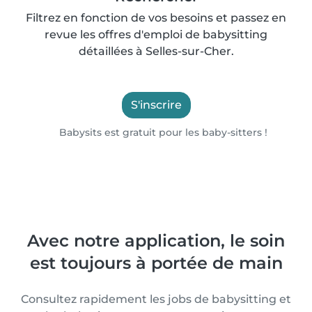
Filtrez en fonction de vos besoins et passez en
revue les offres d'emploi de babysitting
détaillées à Selles-sur-Cher.
S'inscrire
Babysits est gratuit pour les baby-sitters !
Avec notre application, le soin
est toujours à portée de main
Consultez rapidement les jobs de babysitting et