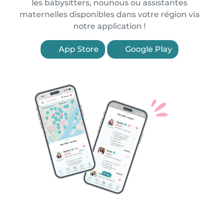
les babysitters, nounous ou assistantes
maternelles disponibles dans votre région via
notre application !
App Store
Google Play