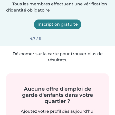
Tous les membres effectuent une vérification
d'identité obligatoire
Inscription gratuite
4,7 / 5
Dézoomer sur la carte pour trouver plus de
résultats.
Aucune offre d'emploi de
garde d'enfants dans votre
quartier ?
Ajoutez votre profil dès aujourd'hui