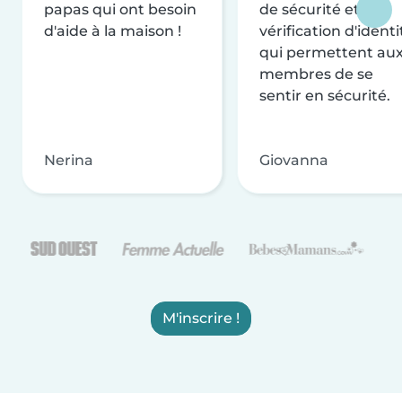
papas qui ont besoin
de sécurité et de
d'aide à la maison !
vérification d'identi
qui permettent au
membres de se
sentir en sécurité.
Nerina
Giovanna
M'inscrire !