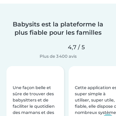
Babysits est la plateforme la
plus fiable pour les familles
4,7 / 5
Plus de 3 400 avis
Une façon belle et
Cette application e
sûre de trouver des
super simple à
babysitters et de
utiliser, super utile,
faciliter le quotidien
fiable, elle dispose 
des mamans et des
nombreux système