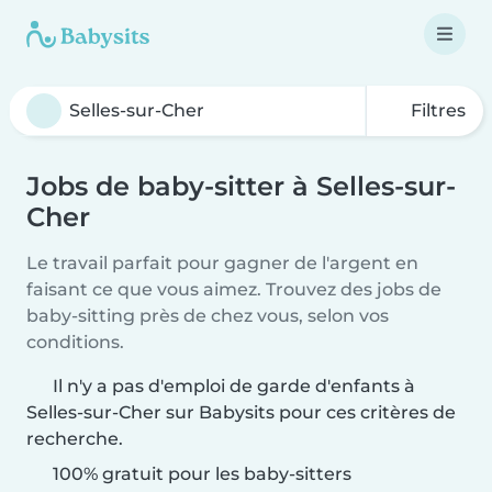
Filtres
Jobs de baby-sitter à Selles-sur-
Cher
Le travail parfait pour gagner de l'argent en
faisant ce que vous aimez. Trouvez des jobs de
baby-sitting près de chez vous, selon vos
conditions.
Il n'y a pas d'emploi de garde d'enfants à
Selles-sur-Cher sur Babysits pour ces critères de
recherche.
100% gratuit pour les baby-sitters