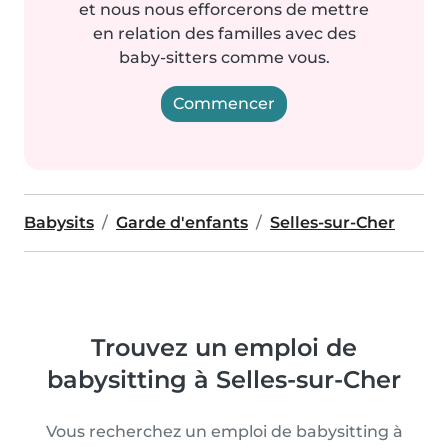
et nous nous efforcerons de mettre
en relation des familles avec des
baby-sitters comme vous.
Commencer
Babysits
Garde d'enfants
Selles-sur-Cher
Trouvez un emploi de
babysitting à Selles-sur-Cher
Vous recherchez un emploi de babysitting à