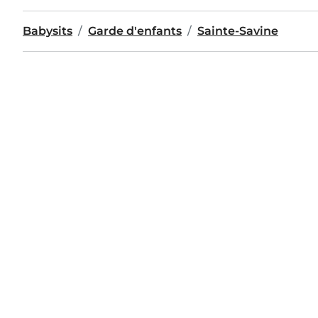
Babysits
Garde d'enfants
Sainte-Savine