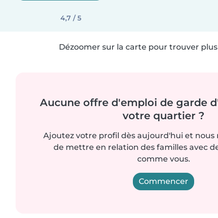
4,7 / 5
Dézoomer sur la carte pour trouver plus 
Aucune offre d'emploi de garde d
votre quartier ?
Ajoutez votre profil dès aujourd'hui et nous
de mettre en relation des familles avec d
comme vous.
Commencer