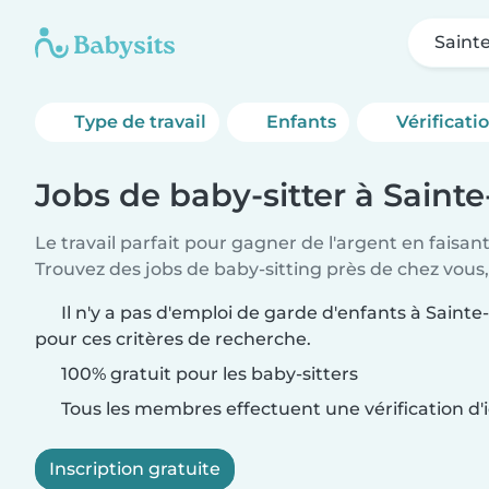
Saint
Type de travail
Enfants
Vérificati
Jobs de baby-sitter à Saint
Le travail parfait pour gagner de l'argent en faisan
Trouvez des jobs de baby-sitting près de chez vous,
Il n'y a pas d'emploi de garde d'enfants à Sainte
pour ces critères de recherche.
100% gratuit pour les baby-sitters
Tous les membres effectuent une vérification d'i
Inscription gratuite