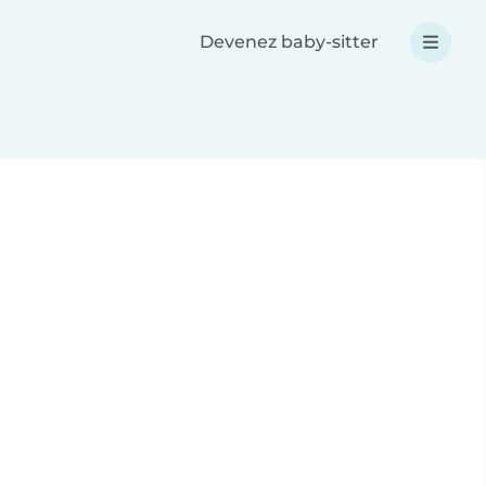
Devenez baby-sitter