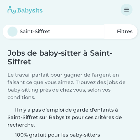
Filtres
Jobs de baby-sitter à Saint-
Siffret
Le travail parfait pour gagner de l'argent en
faisant ce que vous aimez. Trouvez des jobs de
baby-sitting près de chez vous, selon vos
conditions.
Il n'y a pas d'emploi de garde d'enfants à
Saint-Siffret sur Babysits pour ces critères de
recherche.
100% gratuit pour les baby-sitters