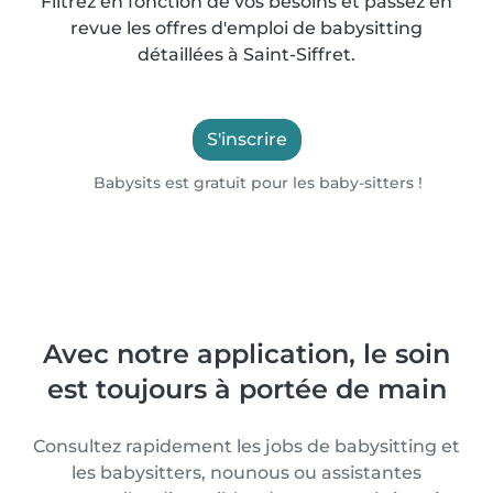
Filtrez en fonction de vos besoins et passez en
revue les offres d'emploi de babysitting
détaillées à Saint-Siffret.
S'inscrire
Babysits est gratuit pour les baby-sitters !
Avec notre application, le soin
est toujours à portée de main
Consultez rapidement les jobs de babysitting et
les babysitters, nounous ou assistantes