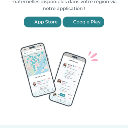
maternelles disponibles dans votre région via
notre application !
App Store
Google Play