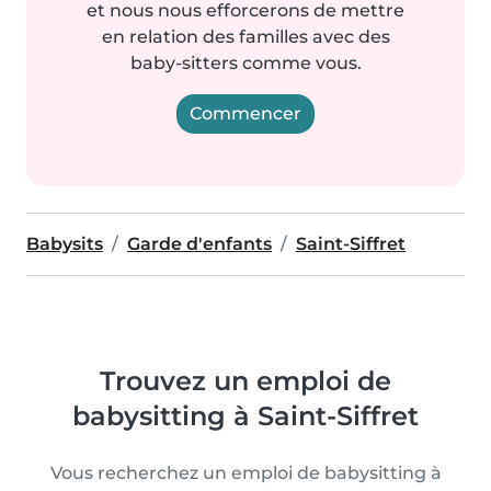
et nous nous efforcerons de mettre
en relation des familles avec des
baby-sitters comme vous.
Commencer
Babysits
Garde d'enfants
Saint-Siffret
Trouvez un emploi de
babysitting à Saint-Siffret
Vous recherchez un emploi de babysitting à