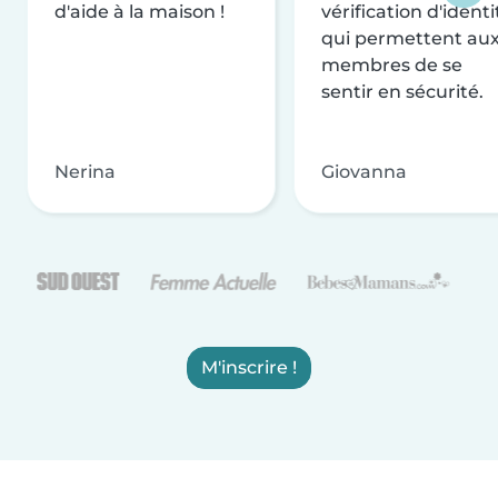
d'aide à la maison !
vérification d'identi
qui permettent au
membres de se
sentir en sécurité.
Nerina
Giovanna
M'inscrire !