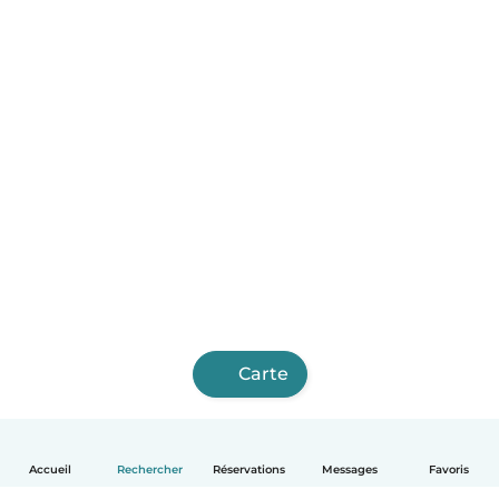
Carte
Accueil
Rechercher
Réservations
Messages
Favoris