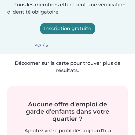
Tous les membres effectuent une vérification
d'identité obligatoire
Inscription gratuite
4,7 / 5
Dézoomer sur la carte pour trouver plus de
résultats.
Aucune offre d'emploi de
garde d'enfants dans votre
quartier ?
Ajoutez votre profil dès aujourd'hui