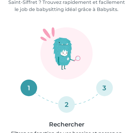
Saint-Siffret ? Trouvez rapidement et facilement
le job de babysitting idéal grâce à Babysits.
1
3
2
Rechercher