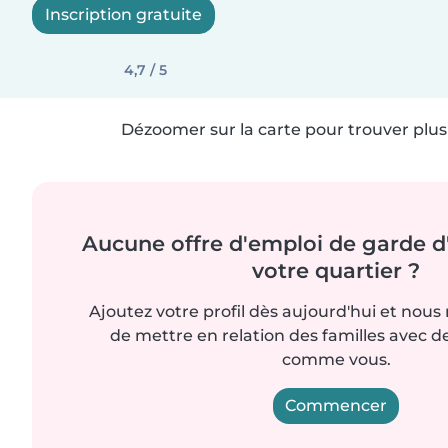
Inscription gratuite
4,7 / 5
Dézoomer sur la carte pour trouver plus 
Aucune offre d'emploi de garde d
votre quartier ?
Ajoutez votre profil dès aujourd'hui et nous
de mettre en relation des familles avec d
comme vous.
Commencer