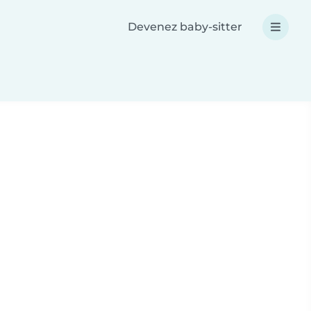
Devenez baby-sitter