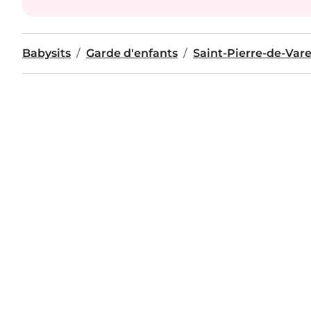
Babysits
Garde d'enfants
Saint-Pierre-de-Vare