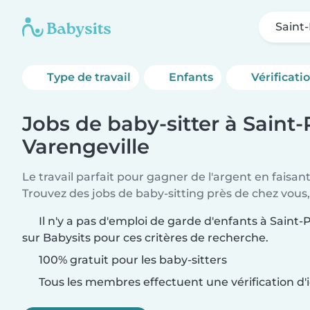
Saint-
Type de travail
Enfants
Vérificati
Jobs de baby-sitter à Saint-
Varengeville
Le travail parfait pour gagner de l'argent en faisan
Trouvez des jobs de baby-sitting près de chez vous,
Il n'y a pas d'emploi de garde d'enfants à Saint-
sur Babysits pour ces critères de recherche.
100% gratuit pour les baby-sitters
Tous les membres effectuent une vérification d'i