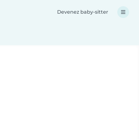
Devenez baby-sitter