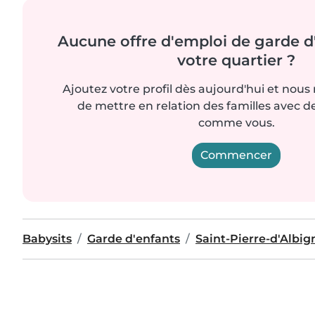
Aucune offre d'emploi de garde d
votre quartier ?
Ajoutez votre profil dès aujourd'hui et nous
de mettre en relation des familles avec d
comme vous.
Commencer
Babysits
Garde d'enfants
Saint-Pierre-d'Albig