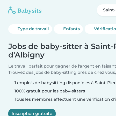
Saint-
Type de travail
Enfants
Vérificati
Jobs de baby-sitter à Saint-
d'Albigny
Le travail parfait pour gagner de l'argent en faisan
Trouvez des jobs de baby-sitting près de chez vous,
1 emplois de babysitting disponibles à Saint-Pie
100% gratuit pour les baby-sitters
Tous les membres effectuent une vérification d'i
Inscription gratuite