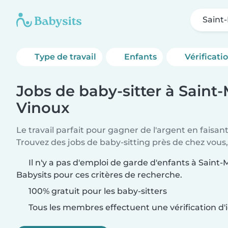
Saint
Type de travail
Enfants
Vérificati
Jobs de baby-sitter à Saint-
Vinoux
Le travail parfait pour gagner de l'argent en faisan
Trouvez des jobs de baby-sitting près de chez vous,
Il n'y a pas d'emploi de garde d'enfants à Saint-
Babysits pour ces critères de recherche.
100% gratuit pour les baby-sitters
Tous les membres effectuent une vérification d'i