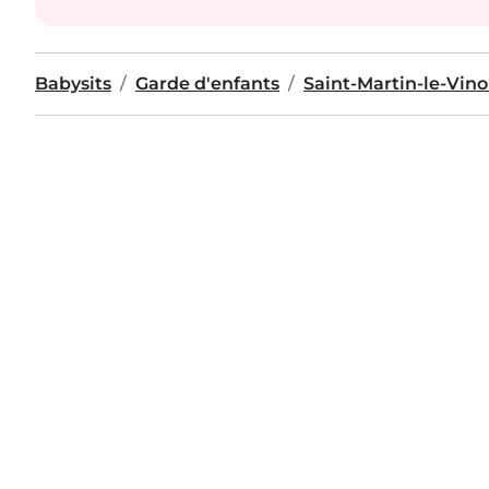
Babysits
Garde d'enfants
Saint-Martin-le-Vin