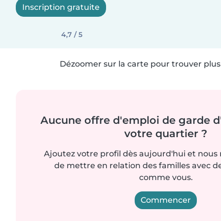
Inscription gratuite
4,7 / 5
Dézoomer sur la carte pour trouver plus 
Aucune offre d'emploi de garde d
votre quartier ?
Ajoutez votre profil dès aujourd'hui et nous
de mettre en relation des familles avec d
comme vous.
Commencer