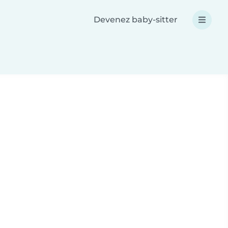
Devenez baby-sitter