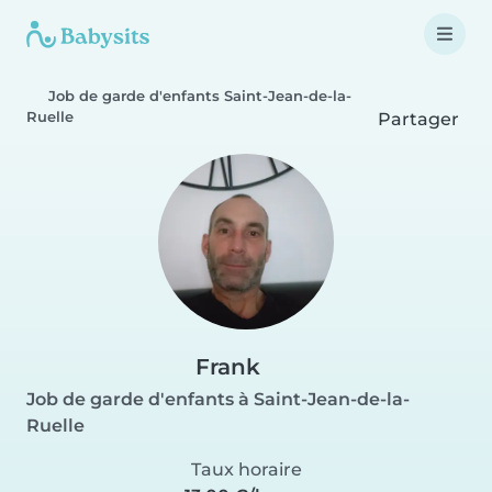
Job de garde d'enfants Saint-Jean-de-la-
Ruelle
Partager
Frank
Job de garde d'enfants à Saint-Jean-de-la-
Ruelle
Taux horaire