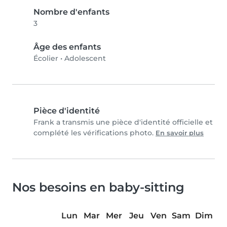
Nombre d'enfants
3
Âge des enfants
Écolier
•
Adolescent
Pièce d'identité
Frank a transmis une pièce d'identité officielle et
complété les vérifications photo.
En savoir plus
Nos besoins en baby-sitting
Lun
Mar
Mer
Jeu
Ven
Sam
Dim