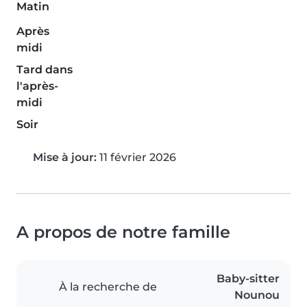
Matin
Après
midi
Tard dans
l'après-
midi
Soir
Mise à jour:
11 février 2026
A propos de notre famille
Baby-sitter
À la recherche de
Nounou