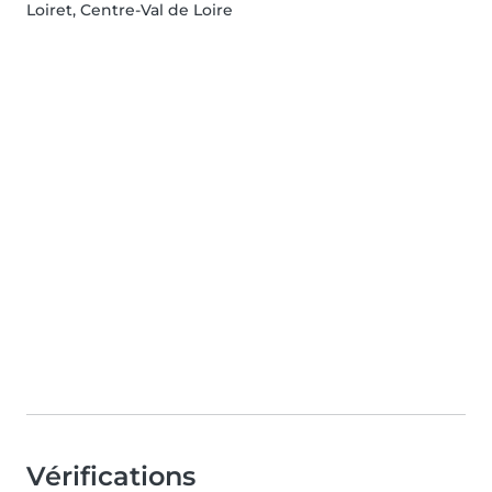
Loiret, Centre-Val de Loire
Vérifications