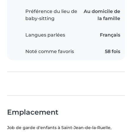
Préférence du lieu de
Au domicile de
baby-sitting
la famille
Langues parlées
Français
Noté comme favoris
58 fois
Emplacement
Job de garde d'enfants à Saint-Jean-de-la-Ruelle
,