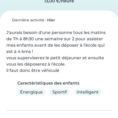
13,00 €/heure
Dernière activité :
Hier
J'aurais besoin d'une personne tous les matins 
de 7h à 8h30 une semaine sur 2 pour assister 
mes enfants avant de les déposer à l'école qui 
est à 4 kms !

vous superviserez le petit déjeuner et ensuite 
vous les déposerez à l'école.

il faut donc être véhiculé
Caractéristiques des enfants
Énergique
Sportif
Intelligent