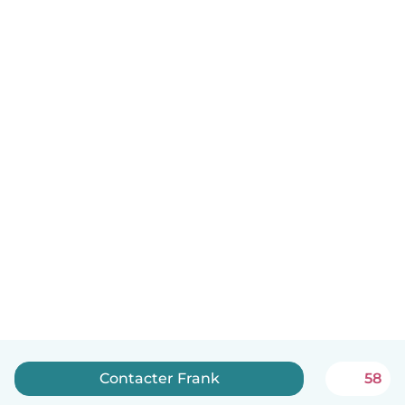
Contacter Frank
58