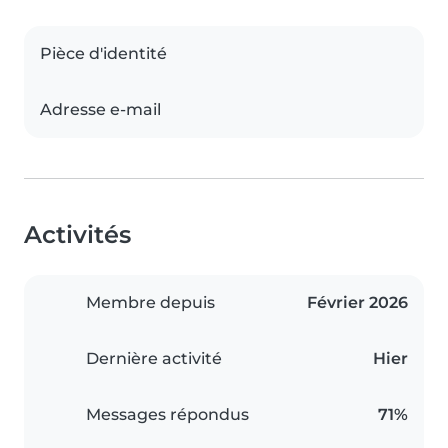
Pièce d'identité
Adresse e-mail
Activités
Membre depuis
Février 2026
Dernière activité
Hier
Messages répondus
71%