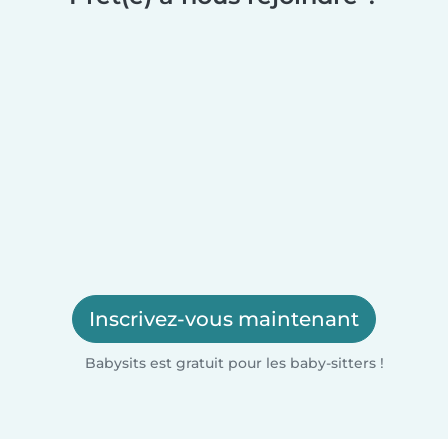
Inscrivez-vous maintenant
Babysits est gratuit pour les baby-sitters !