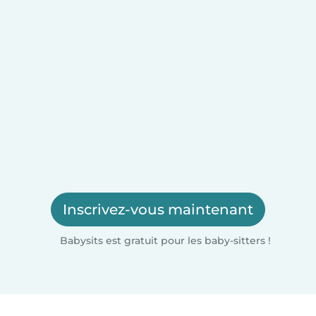
Inscrivez-vous maintenant
Babysits est gratuit pour les baby-sitters !