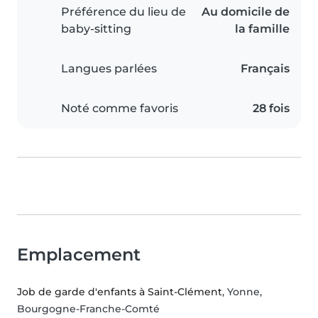
Préférence du lieu de
Au domicile de
baby-sitting
la famille
Langues parlées
Français
Noté comme favoris
28 fois
Emplacement
Job de garde d'enfants à Saint-Clément
, Yonne,
Bourgogne-Franche-Comté