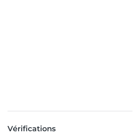
Vérifications