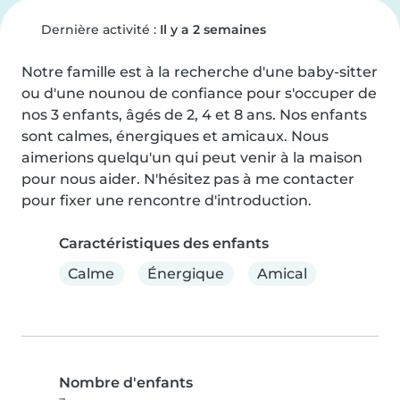
Dernière activité :
Il y a 2 semaines
Notre famille est à la recherche d'une baby-sitter 
ou d'une nounou de confiance pour s'occuper de 
nos 3 enfants, âgés de 2, 4 et 8 ans. Nos enfants 
sont calmes, énergiques et amicaux. Nous 
aimerions quelqu'un qui peut venir à la maison 
pour nous aider. N'hésitez pas à me contacter 
pour fixer une rencontre d'introduction.
Caractéristiques des enfants
Calme
Énergique
Amical
Nombre d'enfants