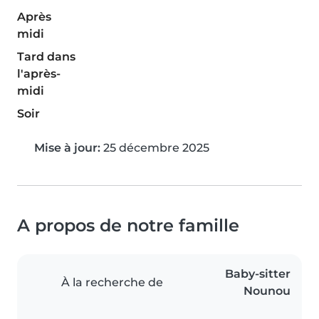
Après
midi
Tard dans
l'après-
midi
Soir
Mise à jour:
25 décembre 2025
A propos de notre famille
Baby-sitter
À la recherche de
Nounou