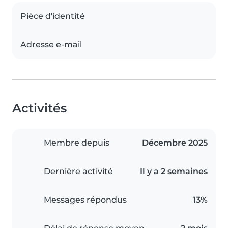
Pièce d'identité
Adresse e-mail
Activités
Membre depuis
Décembre 2025
Dernière activité
Il y a 2 semaines
Messages répondus
13%