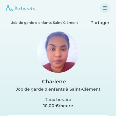
Partager
Job de garde d'enfants Saint-Clément
Charlene
Job de garde d'enfants à Saint-Clément
Taux horaire
10,00 €/heure