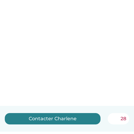
Contacter Charlene
28