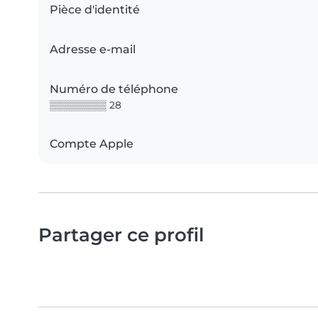
Pièce d'identité
Adresse e-mail
Numéro de téléphone
▒▒▒▒▒▒▒▒ 28
Compte Apple
Partager ce profil