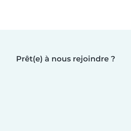
Prêt(e) à nous rejoindre ?