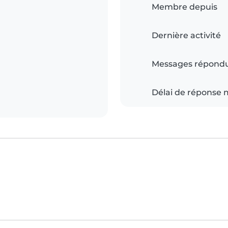
Membre depuis
Dernière activité
Messages répond
Délai de réponse