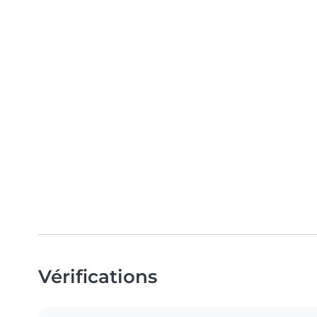
Vérifications