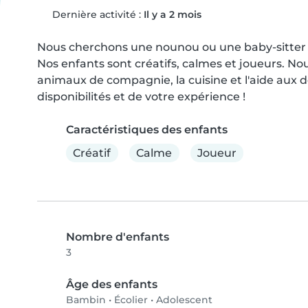
Dernière activité :
Il y a 2 mois
Nous cherchons une nounou ou une baby-sitter pour 
Nos enfants sont créatifs, calmes et joueurs. Nou
animaux de compagnie, la cuisine et l'aide aux d
disponibilités et de votre expérience !
Caractéristiques des enfants
Créatif
Calme
Joueur
Nombre d'enfants
3
Âge des enfants
Bambin
•
Écolier
•
Adolescent