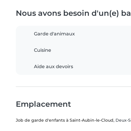
Nous avons besoin d'un(e) bab
Garde d'animaux
Cuisine
Aide aux devoirs
Emplacement
Job de garde d'enfants à Saint-Aubin-le-Cloud
, Deux-S