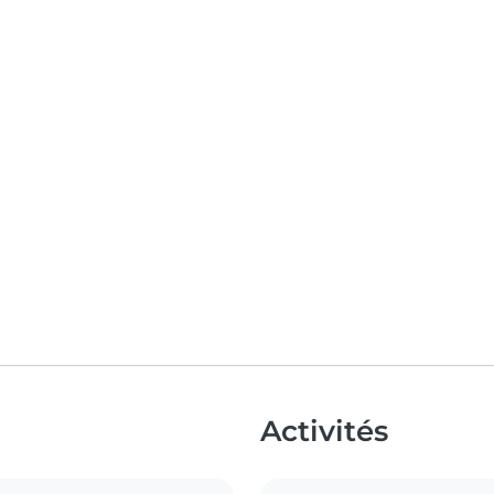
Activités