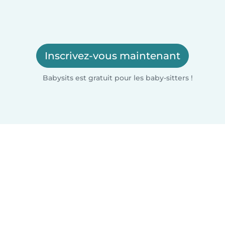
Inscrivez-vous maintenant
Babysits est gratuit pour les baby-sitters !