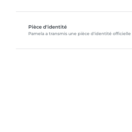
Pièce d'identité
Pamela a transmis une pièce d'identité officielle