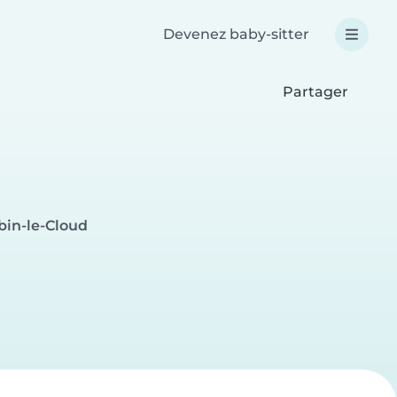
Devenez baby-sitter
Partager
bin-le-Cloud