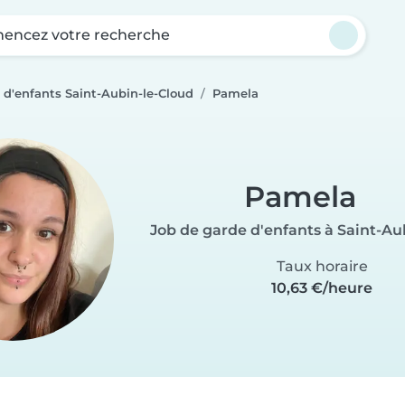
ncez votre recherche
 d'enfants Saint-Aubin-le-Cloud
Pamela
Pamela
Job de garde d'enfants à Saint-Au
Taux horaire
10,63 €/heure