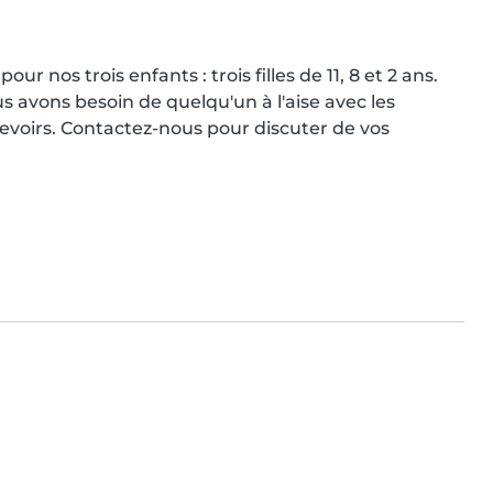
nos trois enfants : trois filles de 11, 8 et 2 ans. 
s avons besoin de quelqu'un à l'aise avec les 
evoirs. Contactez-nous pour discuter de vos 