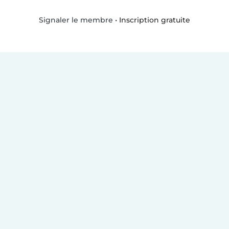
•
Inscription gratuite
Signaler le membre