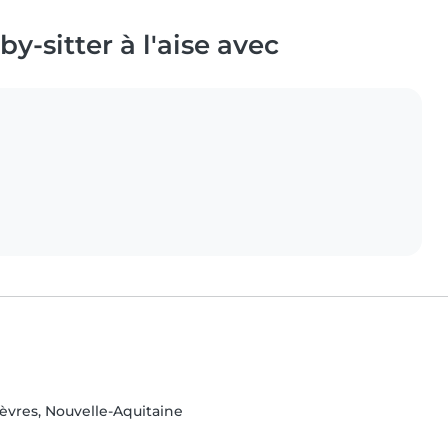
y-sitter à l'aise avec
èvres, Nouvelle-Aquitaine