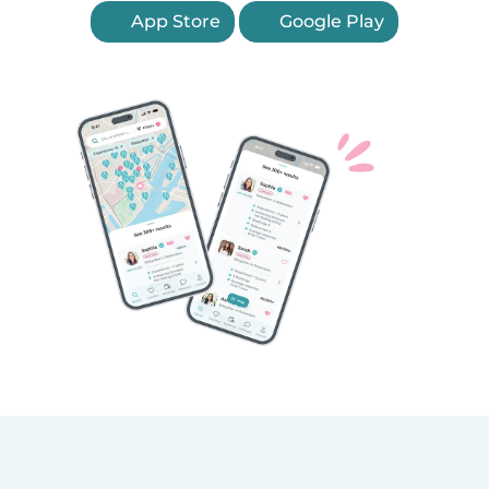
App Store
Google Play