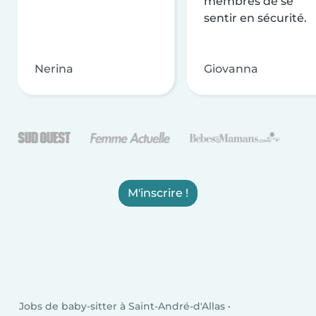
membres de se
sentir en sécurité.
Nerina
Giovanna
M'inscrire !
Jobs de baby-sitter à Saint-André-d'Allas