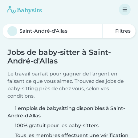
Filtres
Jobs de baby-sitter à Saint-
André-d'Allas
Le travail parfait pour gagner de l'argent en
faisant ce que vous aimez. Trouvez des jobs de
baby-sitting près de chez vous, selon vos
conditions.
1 emplois de babysitting disponibles à Saint-
André-d'Allas
100% gratuit pour les baby-sitters
Tous les membres effectuent une vérification