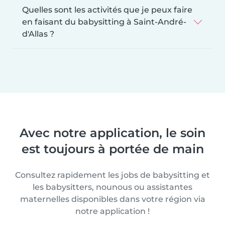
Quelles sont les activités que je peux faire
en faisant du babysitting à Saint-André-
d'Allas ?
Avec notre application, le soin
est toujours à portée de main
Consultez rapidement les jobs de babysitting et
les babysitters, nounous ou assistantes
maternelles disponibles dans votre région via
notre application !