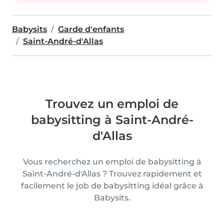
Babysits
Garde d'enfants
Saint-André-d'Allas
Trouvez un emploi de
babysitting à Saint-André-
d'Allas
Vous recherchez un emploi de babysitting à
Saint-André-d'Allas ? Trouvez rapidement et
facilement le job de babysitting idéal grâce à
Babysits.