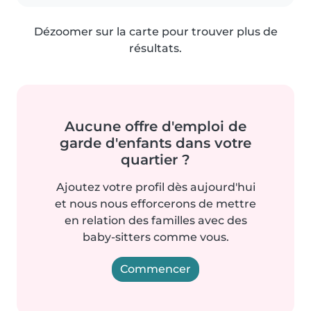
Dézoomer sur la carte pour trouver plus de
résultats.
Aucune offre d'emploi de
garde d'enfants dans votre
quartier ?
Ajoutez votre profil dès aujourd'hui
et nous nous efforcerons de mettre
en relation des familles avec des
baby-sitters comme vous.
Commencer