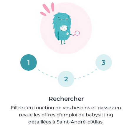
1
3
2
Rechercher
Filtrez en fonction de vos besoins et passez en
revue les offres d'emploi de babysitting
détaillées à Saint-André-d'Allas.