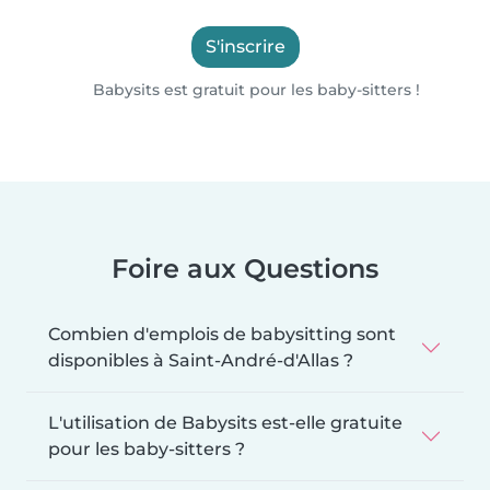
S'inscrire
Babysits est gratuit pour les baby-sitters !
Foire aux Questions
Combien d'emplois de babysitting sont
disponibles à Saint-André-d'Allas ?
L'utilisation de Babysits est-elle gratuite
pour les baby-sitters ?