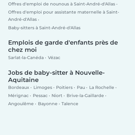
Offres d'emploi de nounous à Saint-André-d'Allas
Offres d'emploi pour assistante maternelle à Saint-
André-d'Allas
Baby-sitters à Saint-André-d'Allas
Emplois de garde d'enfants près de
chez moi
Sarlat-la-Canéda
Vézac
Jobs de baby-sitter à Nouvelle-
Aquitaine
Bordeaux
Limoges
Poitiers
Pau
La Rochelle
Mérignac
Pessac
Niort
Brive-la-Gaillarde
Angoulême
Bayonne
Talence