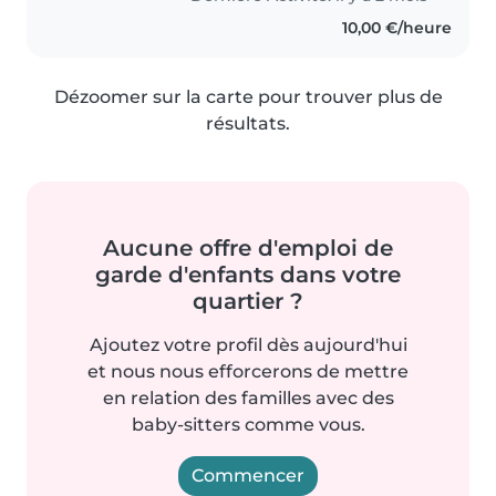
10,00 €/heure
Dézoomer sur la carte pour trouver plus de
résultats.
Aucune offre d'emploi de
garde d'enfants dans votre
quartier ?
Ajoutez votre profil dès aujourd'hui
et nous nous efforcerons de mettre
en relation des familles avec des
baby-sitters comme vous.
Commencer