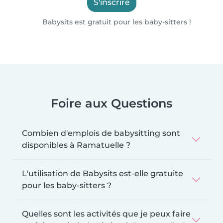
S'inscrire
Babysits est gratuit pour les baby-sitters !
Foire aux Questions
Combien d'emplois de babysitting sont
disponibles à Ramatuelle ?
L'utilisation de Babysits est-elle gratuite
pour les baby-sitters ?
Quelles sont les activités que je peux faire