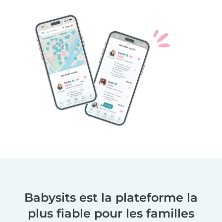
Babysits est la plateforme la
plus fiable pour les familles