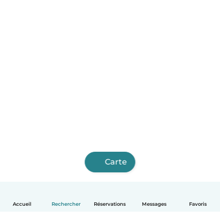
Carte
Accueil
Rechercher
Réservations
Messages
Favoris