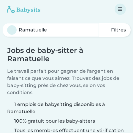
Filtres
Jobs de baby-sitter à
Ramatuelle
Le travail parfait pour gagner de l'argent en
faisant ce que vous aimez. Trouvez des jobs de
baby-sitting près de chez vous, selon vos
conditions.
1 emplois de babysitting disponibles à
Ramatuelle
100% gratuit pour les baby-sitters
Tous les membres effectuent une vérification