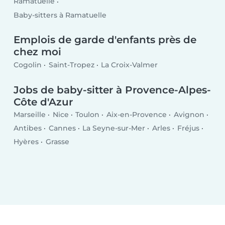
Ramatuelle
Baby-sitters à Ramatuelle
Emplois de garde d'enfants près de
chez moi
Cogolin
Saint-Tropez
La Croix-Valmer
Jobs de baby-sitter à Provence-Alpes-
Côte d'Azur
Marseille
Nice
Toulon
Aix-en-Provence
Avignon
Antibes
Cannes
La Seyne-sur-Mer
Arles
Fréjus
Hyères
Grasse