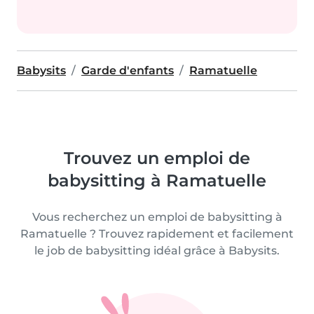
Babysits
Garde d'enfants
Ramatuelle
Trouvez un emploi de
babysitting à Ramatuelle
Vous recherchez un emploi de babysitting à
Ramatuelle ? Trouvez rapidement et facilement
le job de babysitting idéal grâce à Babysits.