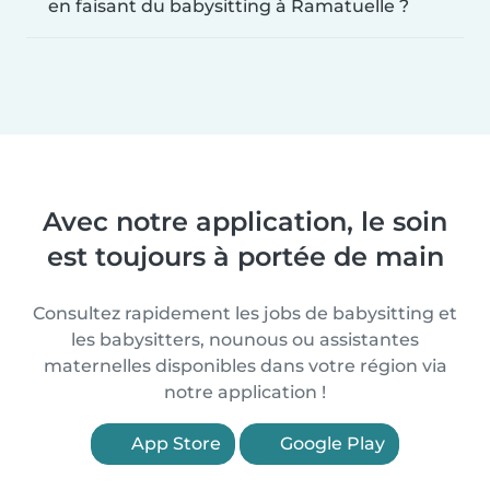
en faisant du babysitting à Ramatuelle ?
Avec notre application, le soin
est toujours à portée de main
Consultez rapidement les jobs de babysitting et
les babysitters, nounous ou assistantes
maternelles disponibles dans votre région via
notre application !
App Store
Google Play