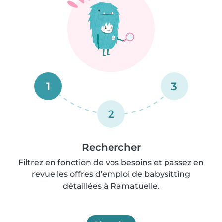
1
3
2
Rechercher
Filtrez en fonction de vos besoins et passez en
revue les offres d'emploi de babysitting
détaillées à Ramatuelle.