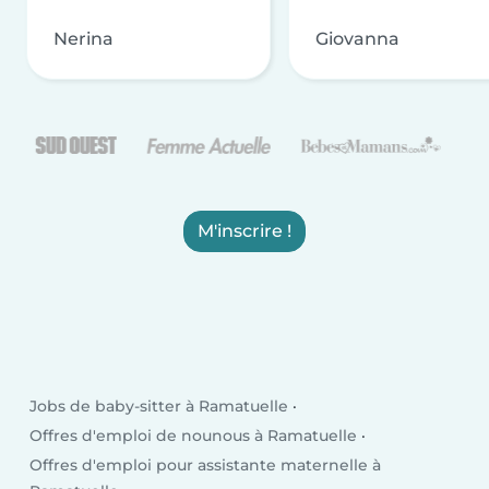
Nerina
Giovanna
M'inscrire !
Jobs de baby-sitter à Ramatuelle
Offres d'emploi de nounous à Ramatuelle
Offres d'emploi pour assistante maternelle à