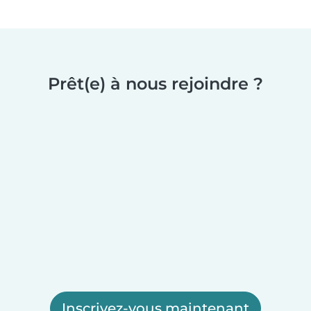
Prêt(e) à nous rejoindre ?
Inscrivez-vous maintenant