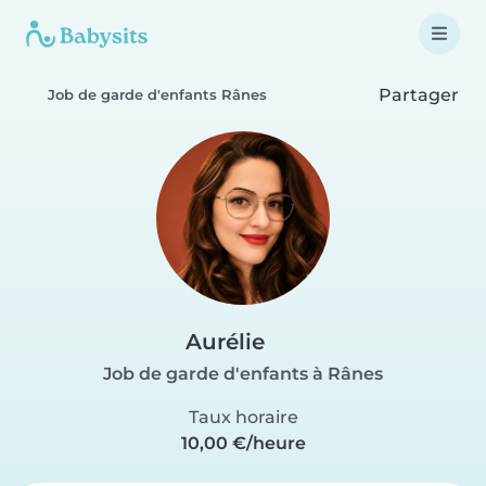
Partager
Job de garde d'enfants Rânes
Aurélie
Job de garde d'enfants à Rânes
Taux horaire
10,00 €/heure