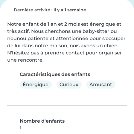
Dernière activité :
Il y a 1 semaine
Notre enfant de 1 an et 2 mois est énergique et 
très actif. Nous cherchons une baby-sitter ou 
nounou patiente et attentionnée pour s'occuper 
de lui dans notre maison, nois avons un chien. 
N'hésitez pas à prendre contact pour organiser 
une rencontre.
Caractéristiques des enfants
Énergique
Curieux
Amusant
Nombre d'enfants
1