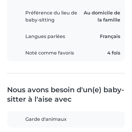
Préférence du lieu de
Au domicile de
baby-sitting
la famille
Langues parlées
Français
Noté comme favoris
4 fois
Nous avons besoin d'un(e) baby-
sitter à l'aise avec
Garde d'animaux