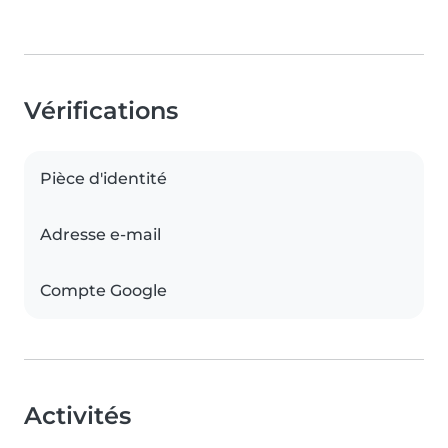
Vérifications
Pièce d'identité
Adresse e-mail
Compte Google
Activités