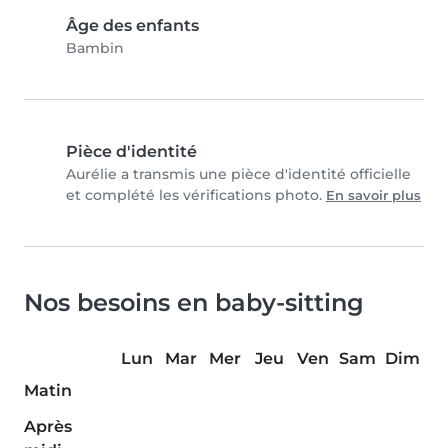
Âge des enfants
Bambin
Pièce d'identité
Aurélie a transmis une pièce d'identité officielle
et complété les vérifications photo.
En savoir plus
Nos besoins en baby-sitting
Lun
Mar
Mer
Jeu
Ven
Sam
Dim
Matin
Après