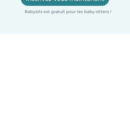
Babysits est gratuit pour les baby-sitters !