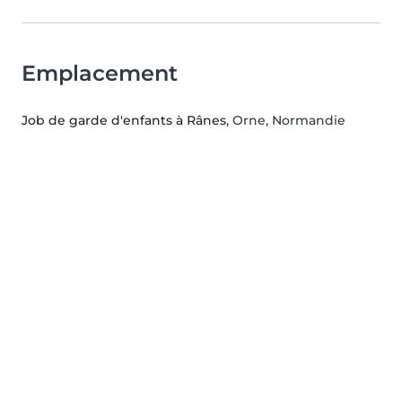
Emplacement
Job de garde d'enfants à Rânes
, Orne, Normandie