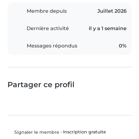
Membre depuis
Juillet 2026
Dernière activité
Il y a 1 semaine
Messages répondus
0%
Partager ce profil
•
Inscription gratuite
Signaler le membre