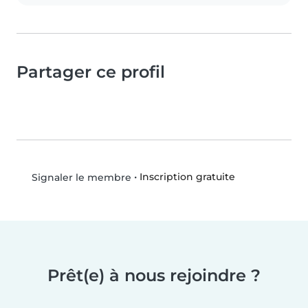
Partager ce profil
•
Inscription gratuite
Signaler le membre
Prêt(e) à nous rejoindre ?