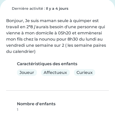
Dernière activité :
Il y a 4 jours
Bonjour, Je suis maman seule à quimper est 
travail en 2*8 j'aurais besoin d'une personne qui 
vienne à mon domicile à 05h20 et emmènerai 
mon fils chez la nounou pour 8h30 du lundi au 
vendredi une semaine sur 2 ( les semaine paires 
du calendrier)
Caractéristiques des enfants
Joueur
Affectueux
Curieux
Nombre d'enfants
1