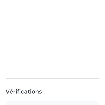
Vérifications