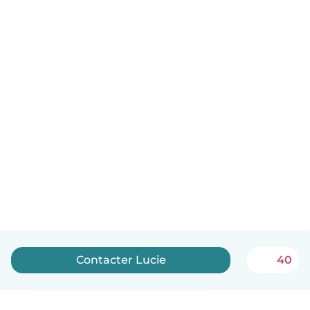
Contacter Lucie
40