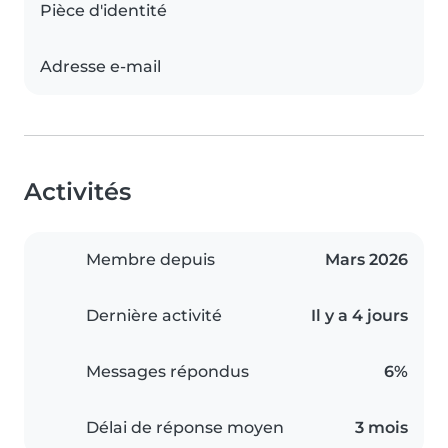
Pièce d'identité
Adresse e-mail
Activités
Membre depuis
Mars 2026
Dernière activité
Il y a 4 jours
Messages répondus
6%
Délai de réponse moyen
3 mois