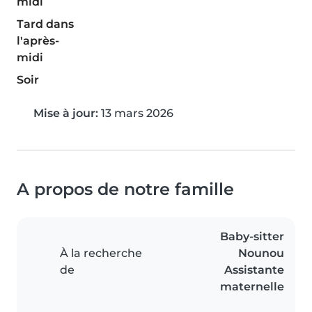
midi
Tard dans
l'après-
midi
Soir
Mise à jour:
13 mars 2026
A propos de notre famille
Baby-sitter
À la recherche
Nounou
de
Assistante
maternelle