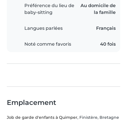
Préférence du lieu de
Au domicile de
baby-sitting
la famille
Langues parlées
Français
Noté comme favoris
40 fois
Emplacement
Job de garde d'enfants à Quimper
, Finistère, Bretagne