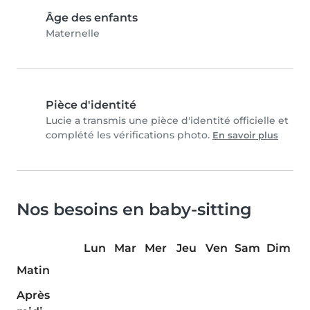
Âge des enfants
Maternelle
Pièce d'identité
Lucie a transmis une pièce d'identité officielle et
complété les vérifications photo.
En savoir plus
Nos besoins en baby-sitting
Lun
Mar
Mer
Jeu
Ven
Sam
Dim
Matin
Après