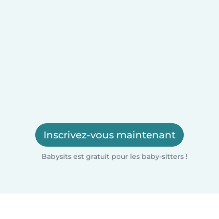
Inscrivez-vous maintenant
Babysits est gratuit pour les baby-sitters !