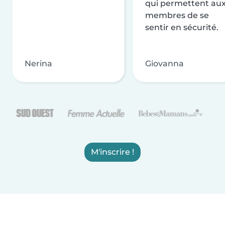
qui permettent au
membres de se
sentir en sécurité.
Nerina
Giovanna
M'inscrire !