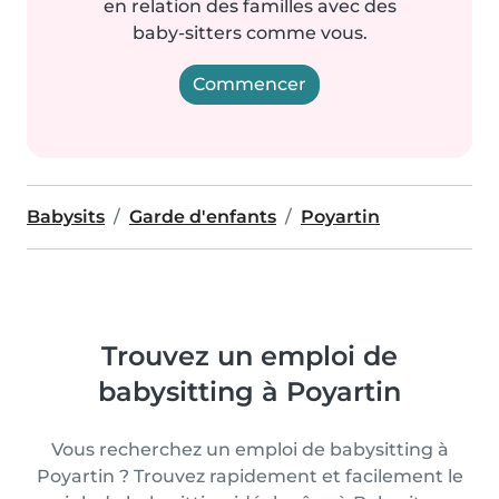
en relation des familles avec des
baby-sitters comme vous.
Commencer
Babysits
Garde d'enfants
Poyartin
Trouvez un emploi de
babysitting à Poyartin
Vous recherchez un emploi de babysitting à
Poyartin ? Trouvez rapidement et facilement le