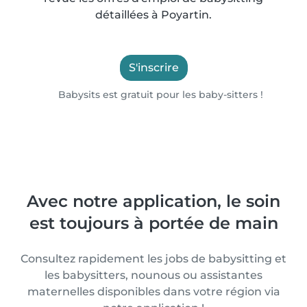
détaillées à Poyartin.
S'inscrire
Babysits est gratuit pour les baby-sitters !
Avec notre application, le soin
est toujours à portée de main
Consultez rapidement les jobs de babysitting et
les babysitters, nounous ou assistantes
maternelles disponibles dans votre région via