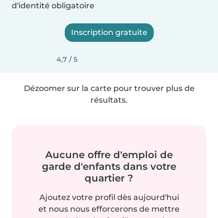
d'identité obligatoire
Inscription gratuite
4,7 / 5
Dézoomer sur la carte pour trouver plus de
résultats.
Aucune offre d'emploi de
garde d'enfants dans votre
quartier ?
Ajoutez votre profil dès aujourd'hui
et nous nous efforcerons de mettre