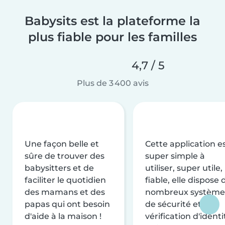
Babysits est la plateforme la
plus fiable pour les familles
4,7 / 5
Plus de 3 400 avis
Une façon belle et
Cette application e
sûre de trouver des
super simple à
babysitters et de
utiliser, super utile,
faciliter le quotidien
fiable, elle dispose 
des mamans et des
nombreux système
papas qui ont besoin
de sécurité et de
d'aide à la maison !
vérification d'identi