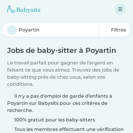
Filtres
Jobs de baby-sitter à Poyartin
Le travail parfait pour gagner de l'argent en
faisant ce que vous aimez. Trouvez des jobs de
baby-sitting près de chez vous, selon vos
conditions.
Il n'y a pas d'emploi de garde d'enfants à
Poyartin sur Babysits pour ces critères de
recherche.
100% gratuit pour les baby-sitters
Tous les membres effectuent une vérification