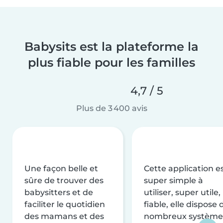
Babysits est la plateforme la
plus fiable pour les familles
4,7 / 5
Plus de 3 400 avis
Une façon belle et
Cette application e
sûre de trouver des
super simple à
babysitters et de
utiliser, super utile,
faciliter le quotidien
fiable, elle dispose 
des mamans et des
nombreux système