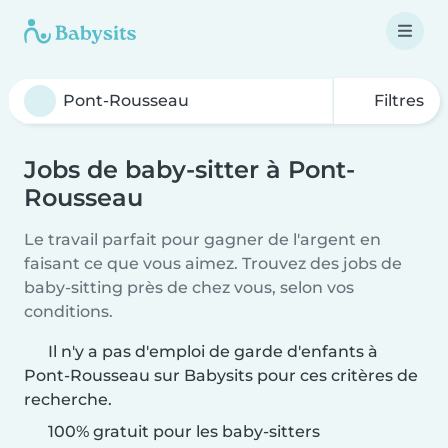
Filtres
Jobs de baby-sitter à Pont-
Rousseau
Le travail parfait pour gagner de l'argent en
faisant ce que vous aimez. Trouvez des jobs de
baby-sitting près de chez vous, selon vos
conditions.
Il n'y a pas d'emploi de garde d'enfants à
Pont-Rousseau sur Babysits pour ces critères de
recherche.
100% gratuit pour les baby-sitters