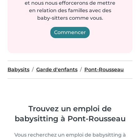
et nous nous efforcerons de mettre
en relation des familles avec des
baby-sitters comme vous.
Commencer
Babysits
Garde d'enfants
Pont-Rousseau
Trouvez un emploi de
babysitting à Pont-Rousseau
Vous recherchez un emploi de babysitting à