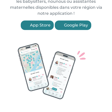
les babysitters, nounous ou assistantes
maternelles disponibles dans votre région via
notre application !
App Store
Google Play