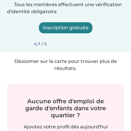
Tous les membres effectuent une vérification
d'identité obligatoire
Inscription gratuite
4,7 / 5
Dézoomer sur la carte pour trouver plus de
résultats.
Aucune offre d'emploi de
garde d'enfants dans votre
quartier ?
Ajoutez votre profil dès aujourd'hui