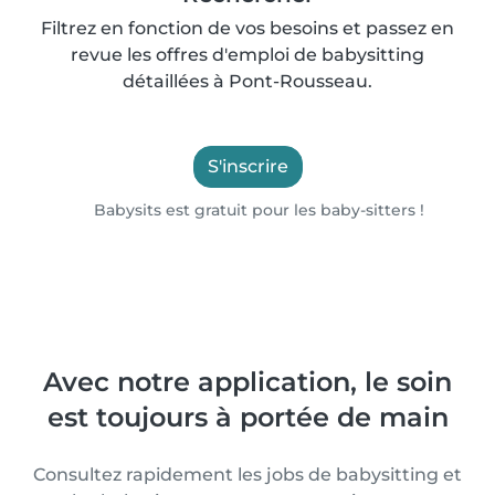
Filtrez en fonction de vos besoins et passez en
revue les offres d'emploi de babysitting
détaillées à Pont-Rousseau.
S'inscrire
Babysits est gratuit pour les baby-sitters !
Avec notre application, le soin
est toujours à portée de main
Consultez rapidement les jobs de babysitting et