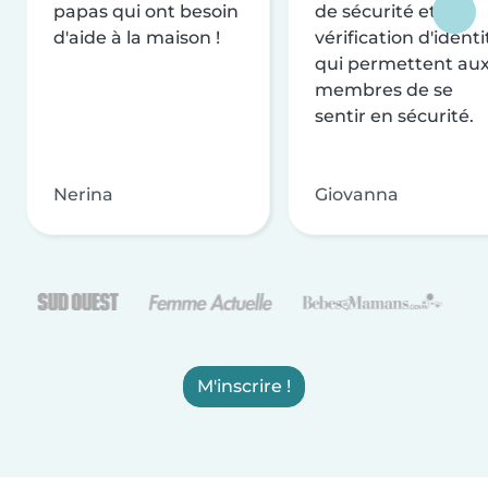
papas qui ont besoin
de sécurité et de
d'aide à la maison !
vérification d'identi
qui permettent au
membres de se
sentir en sécurité.
Nerina
Giovanna
M'inscrire !