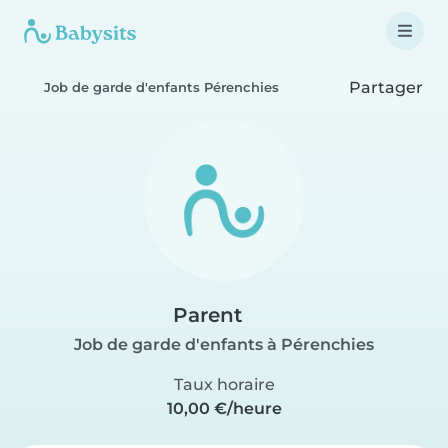
Partager
Job de garde d'enfants Pérenchies
Parent
Job de garde d'enfants à Pérenchies
Taux horaire
10,00 €/heure