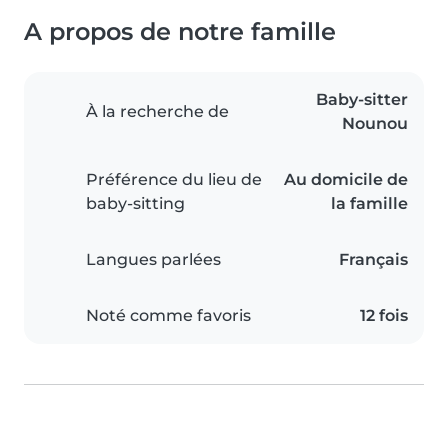
A propos de notre famille
Baby-sitter
À la recherche de
Nounou
Préférence du lieu de
Au domicile de
baby-sitting
la famille
Langues parlées
Français
Noté comme favoris
12 fois