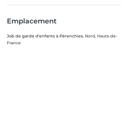
Emplacement
Job de garde d'enfants à Pérenchies
, Nord, Hauts-de-
France