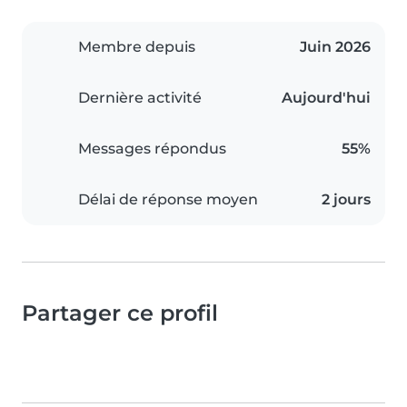
Membre depuis
Juin 2026
Dernière activité
Aujourd'hui
Messages répondus
55%
Délai de réponse moyen
2 jours
Partager ce profil