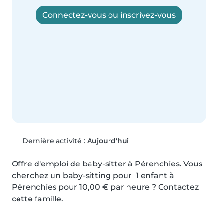
Connectez-vous ou inscrivez-vous
Dernière activité :
Aujourd'hui
Offre d'emploi de baby-sitter à Pérenchies. Vous 
cherchez un baby-sitting pour  1 enfant à 
Pérenchies pour 10,00 € par heure ? Contactez 
cette famille.