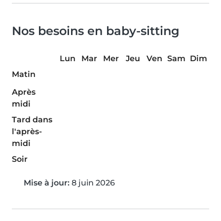
Nos besoins en baby-sitting
Lun
Mar
Mer
Jeu
Ven
Sam
Dim
Matin
Après
midi
Tard dans
l'après-
midi
Soir
Mise à jour:
8 juin 2026