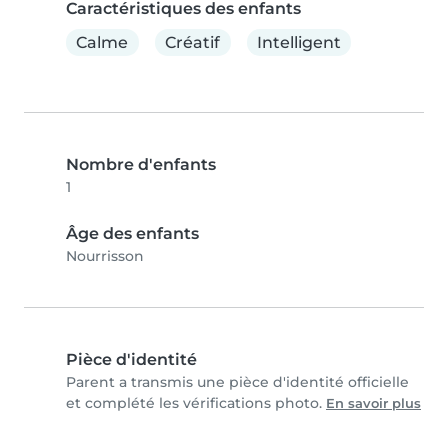
Caractéristiques des enfants
Calme
Créatif
Intelligent
Nombre d'enfants
1
Âge des enfants
Nourrisson
Pièce d'identité
Parent a transmis une pièce d'identité officielle
et complété les vérifications photo.
En savoir plus