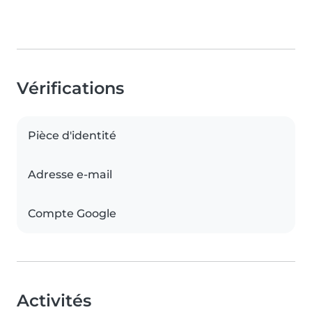
Vérifications
Pièce d'identité
Adresse e-mail
Compte Google
Activités