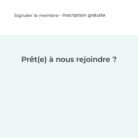
•
Inscription gratuite
Signaler le membre
Prêt(e) à nous rejoindre ?