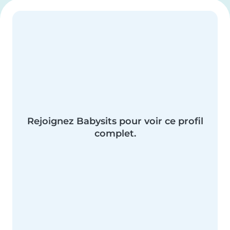
Rejoignez Babysits pour voir ce profil
complet.