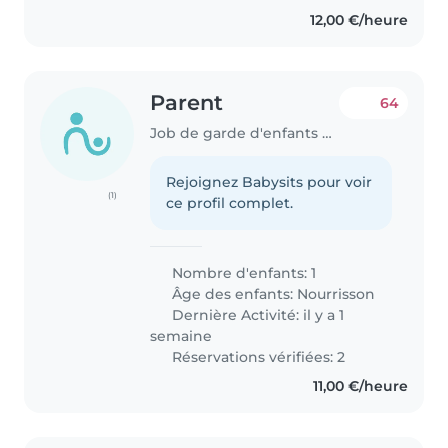
12,00 €/heure
Parent
64
Job de garde d'enfants à Neuilly-sur-Seine
Rejoignez Babysits pour voir
(1)
ce profil complet.
Nombre d'enfants: 1
Âge des enfants:
Nourrisson
Dernière Activité: il y a 1
semaine
Réservations vérifiées: 2
11,00 €/heure