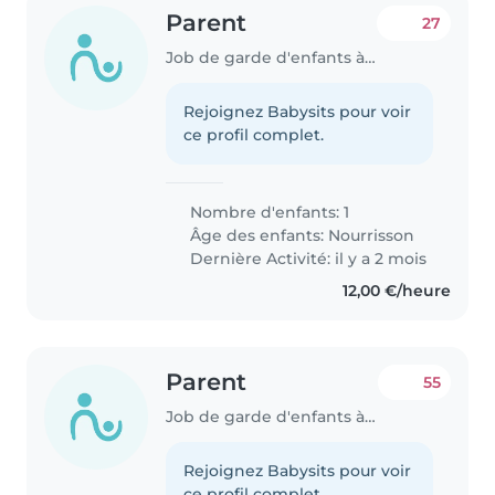
Parent
27
Job de garde d'enfants à Neuilly-sur-Seine
Rejoignez Babysits pour voir
ce profil complet.
Nombre d'enfants: 1
Âge des enfants:
Nourrisson
Dernière Activité: il y a 2 mois
12,00 €/heure
Parent
55
Job de garde d'enfants à Neuilly-sur-Seine
Rejoignez Babysits pour voir
ce profil complet.