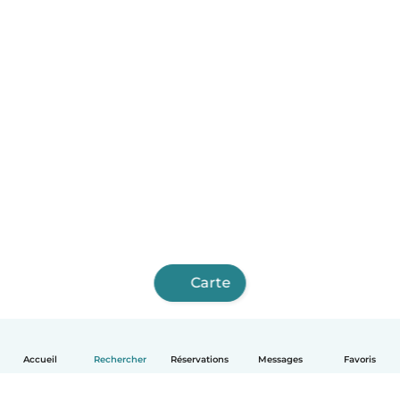
Carte
Accueil
Rechercher
Réservations
Messages
Favoris