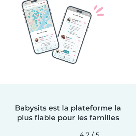
Babysits est la plateforme la
plus fiable pour les familles
4,7 / 5