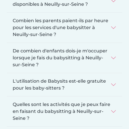
disponibles à Neuilly-sur-Seine ?
Combien les parents paient-ils par heure
pour les services d'une babysitter à
Neuilly-sur-Seine ?
De combien d'enfants dois-je m'occuper
lorsque je fais du babysitting à Neuilly-
sur-Seine ?
L'utilisation de Babysits est-elle gratuite
pour les baby-sitters ?
Quelles sont les activités que je peux faire
en faisant du babysitting à Neuilly-sur-
Seine ?