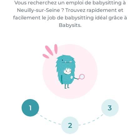
Vous recherchez un emploi de babysitting à
Neuilly-sur-Seine ? Trouvez rapidement et
facilement le job de babysitting idéal grâce à
Babysits.
1
3
2