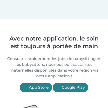
Avec notre application, le soin
est toujours à portée de main
Consultez rapidement les jobs de babysitting et
les babysitters, nounous ou assistantes
maternelles disponibles dans votre région via
notre application !
App Store
Google Play