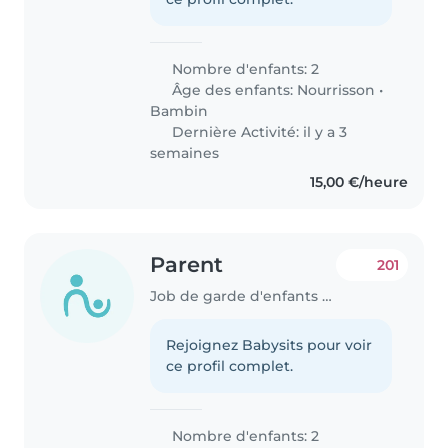
Nombre d'enfants: 2
Âge des enfants:
Nourrisson
•
Bambin
Dernière Activité: il y a 3
semaines
15,00 €/heure
Parent
201
Job de garde d'enfants à Neuilly-sur-Seine
Rejoignez Babysits pour voir
ce profil complet.
Nombre d'enfants: 2