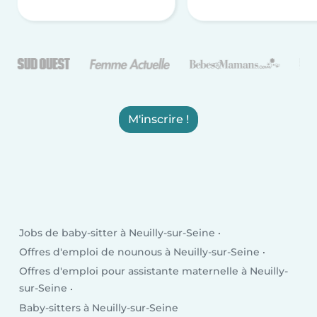
M'inscrire !
Jobs de baby-sitter à Neuilly-sur-Seine
Offres d'emploi de nounous à Neuilly-sur-Seine
Offres d'emploi pour assistante maternelle à Neuilly-
sur-Seine
Baby-sitters à Neuilly-sur-Seine