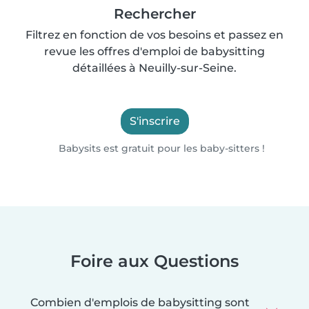
Rechercher
Filtrez en fonction de vos besoins et passez en
revue les offres d'emploi de babysitting
détaillées à Neuilly-sur-Seine.
S'inscrire
Babysits est gratuit pour les baby-sitters !
Foire aux Questions
Combien d'emplois de babysitting sont