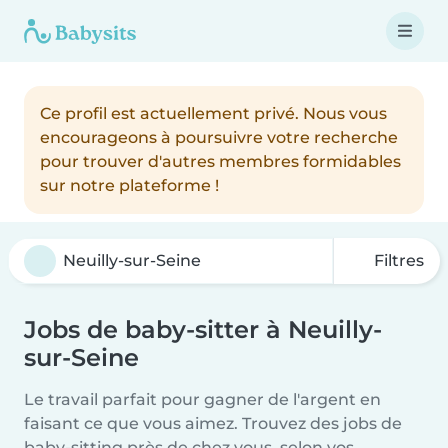
Ce profil est actuellement privé. Nous vous
encourageons à poursuivre votre recherche
pour trouver d'autres membres formidables
sur notre plateforme !
Filtres
Jobs de baby-sitter à Neuilly-
sur-Seine
Le travail parfait pour gagner de l'argent en
faisant ce que vous aimez. Trouvez des jobs de
baby-sitting près de chez vous, selon vos