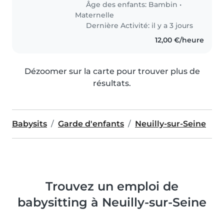
Âge des enfants:
Bambin
•
Maternelle
Dernière Activité: il y a 3 jours
12,00 €/heure
Dézoomer sur la carte pour trouver plus de
résultats.
Babysits
Garde d'enfants
Neuilly-sur-Seine
Trouvez un emploi de
babysitting à Neuilly-sur-Seine