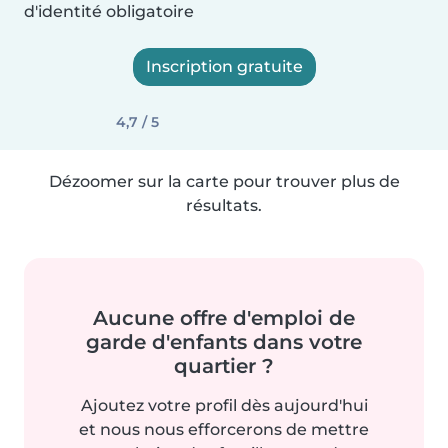
d'identité obligatoire
Inscription gratuite
4,7 / 5
Dézoomer sur la carte pour trouver plus de
résultats.
Aucune offre d'emploi de
garde d'enfants dans votre
quartier ?
Ajoutez votre profil dès aujourd'hui
et nous nous efforcerons de mettre