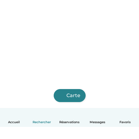
Carte
Accueil
Rechercher
Réservations
Messages
Favoris