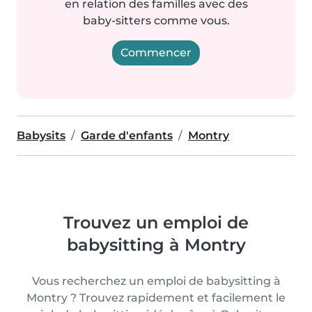
en relation des familles avec des
baby-sitters comme vous.
Commencer
Babysits
Garde d'enfants
Montry
Trouvez un emploi de
babysitting à Montry
Vous recherchez un emploi de babysitting à
Montry ? Trouvez rapidement et facilement le