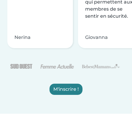
qui permettent au
membres de se
sentir en sécurité.
Nerina
Giovanna
M'inscrire !