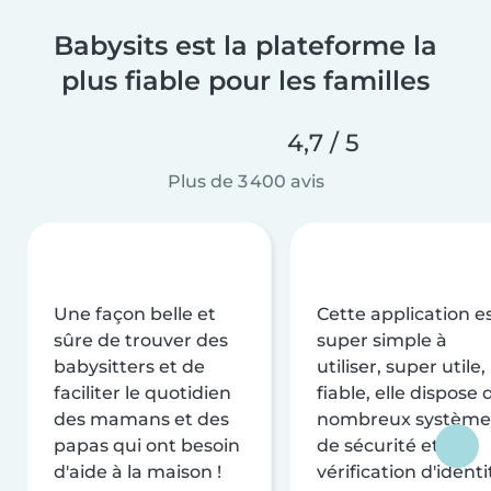
Babysits est la plateforme la
plus fiable pour les familles
4,7 / 5
Plus de 3 400 avis
Une façon belle et
Cette application e
sûre de trouver des
super simple à
babysitters et de
utiliser, super utile,
faciliter le quotidien
fiable, elle dispose 
des mamans et des
nombreux système
papas qui ont besoin
de sécurité et de
d'aide à la maison !
vérification d'identi