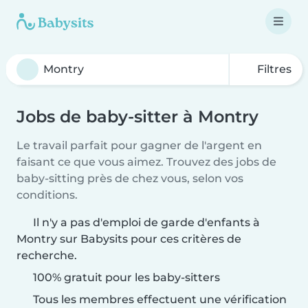
Filtres
Jobs de baby-sitter à Montry
Le travail parfait pour gagner de l'argent en
faisant ce que vous aimez. Trouvez des jobs de
baby-sitting près de chez vous, selon vos
conditions.
Il n'y a pas d'emploi de garde d'enfants à
Montry sur Babysits pour ces critères de
recherche.
100% gratuit pour les baby-sitters
Tous les membres effectuent une vérification