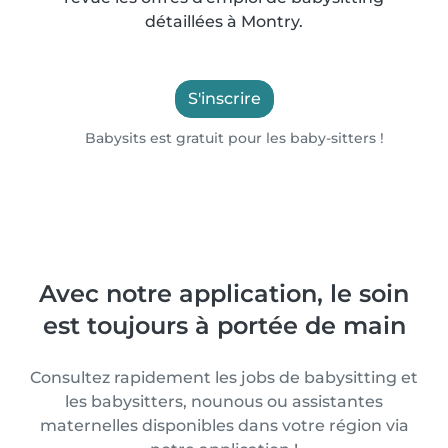
détaillées à Montry.
S'inscrire
Babysits est gratuit pour les baby-sitters !
Avec notre application, le soin
est toujours à portée de main
Consultez rapidement les jobs de babysitting et
les babysitters, nounous ou assistantes
maternelles disponibles dans votre région via