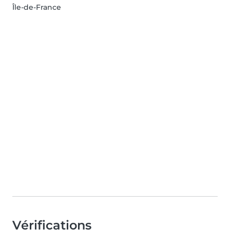
Île-de-France
Vérifications