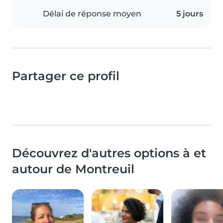
Délai de réponse moyen
5 jours
Partager ce profil
Découvrez d'autres options à et
autour de Montreuil