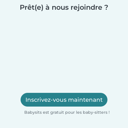
Prêt(e) à nous rejoindre ?
Inscrivez-vous maintenant
Babysits est gratuit pour les baby-sitters !