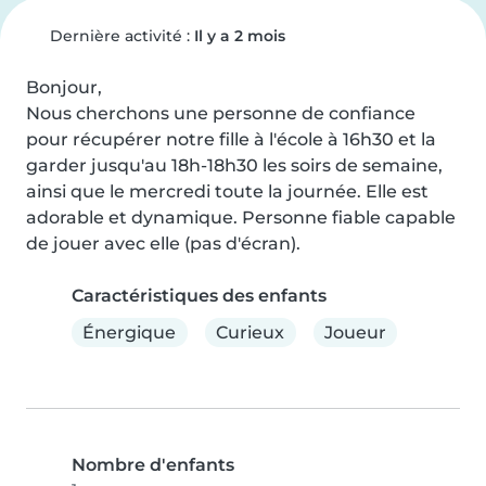
Dernière activité :
Il y a 2 mois
Bonjour,

Nous cherchons une personne de confiance 
pour récupérer notre fille à l'école à 16h30 et la 
garder jusqu'au 18h-18h30 les soirs de semaine, 
ainsi que le mercredi toute la journée. Elle est 
adorable et dynamique. Personne fiable capable 
de jouer avec elle (pas d'écran).
Caractéristiques des enfants
Énergique
Curieux
Joueur
Nombre d'enfants