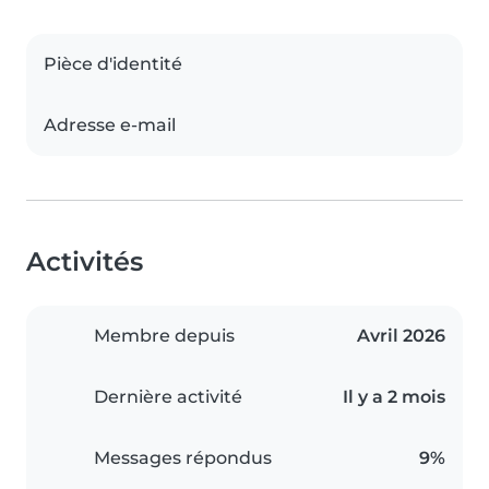
Pièce d'identité
Adresse e-mail
Activités
Membre depuis
Avril 2026
Dernière activité
Il y a 2 mois
Messages répondus
9%