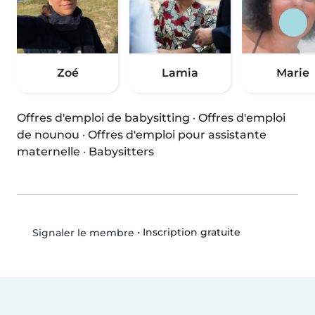
Zoé
Lamia
Marie
Offres d'emploi de babysitting
·
Offres d'emploi
de nounou
·
Offres d'emploi pour assistante
maternelle
·
Babysitters
•
Inscription gratuite
Signaler le membre