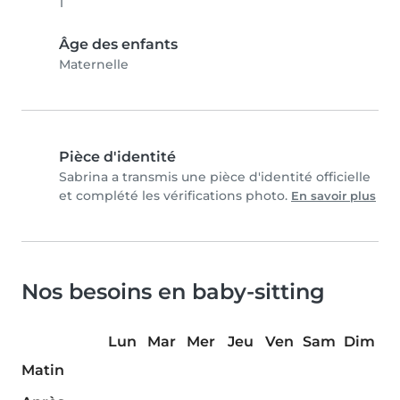
1
Âge des enfants
Maternelle
Pièce d'identité
Sabrina a transmis une pièce d'identité officielle
et complété les vérifications photo.
En savoir plus
Nos besoins en baby-sitting
Lun
Mar
Mer
Jeu
Ven
Sam
Dim
Matin