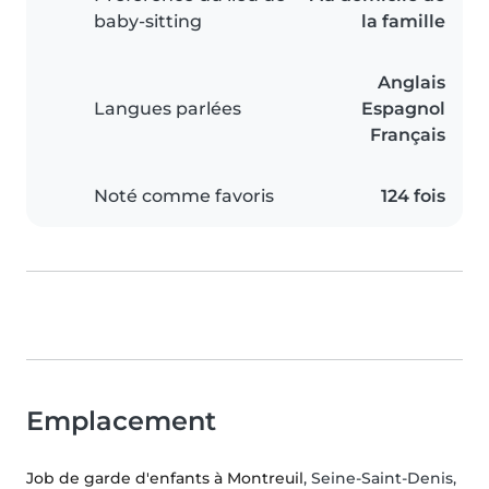
baby-sitting
la famille
Anglais
Langues parlées
Espagnol
Français
Noté comme favoris
124 fois
Emplacement
Job de garde d'enfants à Montreuil
, Seine-Saint-Denis,