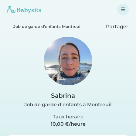
Partager
Job de garde d'enfants Montreuil
Sabrina
Job de garde d'enfants à Montreuil
Taux horaire
10,00 €/heure