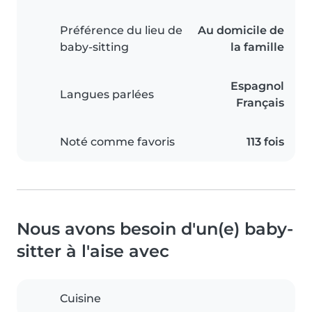
Préférence du lieu de
Au domicile de
baby-sitting
la famille
Espagnol
Langues parlées
Français
Noté comme favoris
113 fois
Nous avons besoin d'un(e) baby-
sitter à l'aise avec
Cuisine