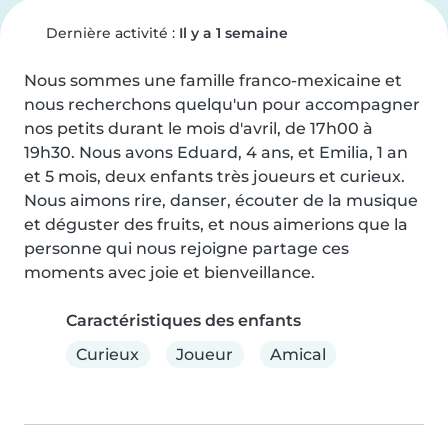
Dernière activité :
Il y a 1 semaine
Nous sommes une famille franco-mexicaine et 
nous recherchons quelqu'un pour accompagner 
nos petits durant le mois d'avril, de 17h00 à 
19h30. Nous avons Eduard, 4 ans, et Emilia, 1 an 
et 5 mois, deux enfants très joueurs et curieux. 
Nous aimons rire, danser, écouter de la musique 
et déguster des fruits, et nous aimerions que la 
personne qui nous rejoigne partage ces 
moments avec joie et bienveillance.
Caractéristiques des enfants
Curieux
Joueur
Amical