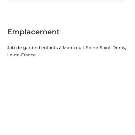
Emplacement
Job de garde d'enfants à Montreuil
, Seine-Saint-Denis,
Île-de-France