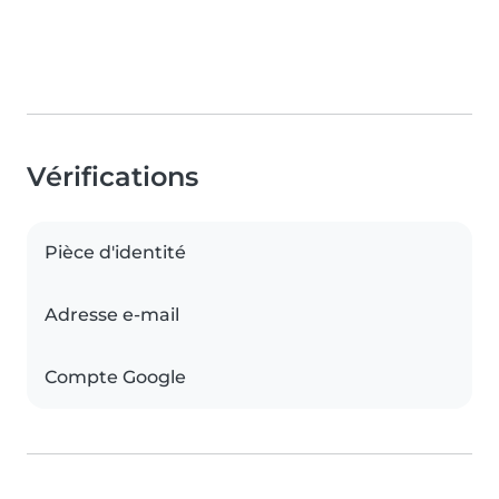
Vérifications
Pièce d'identité
Adresse e-mail
Compte Google