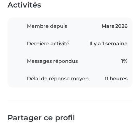
Activités
Membre depuis
Mars 2026
Dernière activité
Il y a 1 semaine
Messages répondus
1%
Délai de réponse moyen
11 heures
Partager ce profil