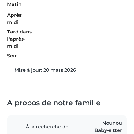
Matin
Après
midi
Tard dans
l'après-
midi
Soir
Mise à jour:
20 mars 2026
A propos de notre famille
Nounou
À la recherche de
Baby-sitter