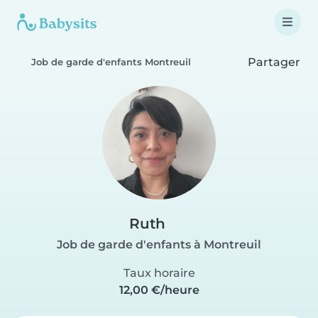
Partager
Job de garde d'enfants Montreuil
Ruth
Job de garde d'enfants à Montreuil
Taux horaire
12,00 €/heure