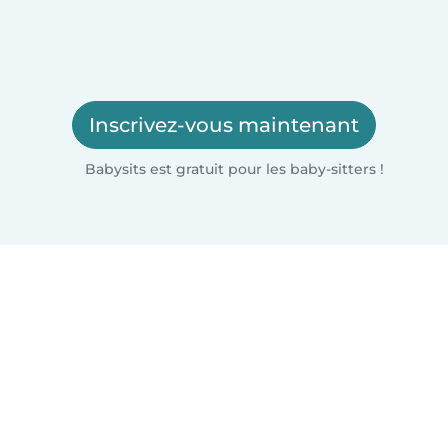
Inscrivez-vous maintenant
Babysits est gratuit pour les baby-sitters !