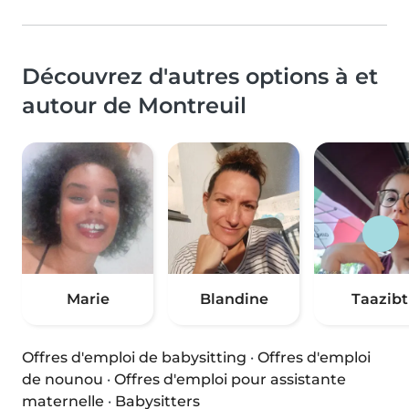
Découvrez d'autres options à et
autour de Montreuil
Marie
Blandine
Taazibt
Offres d'emploi de babysitting
·
Offres d'emploi
de nounou
·
Offres d'emploi pour assistante
maternelle
·
Babysitters