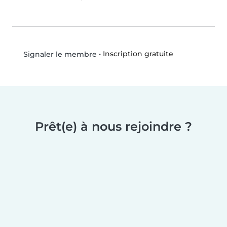
•
Inscription gratuite
Signaler le membre
Prêt(e) à nous rejoindre ?