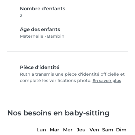
Nombre d'enfants
2
Âge des enfants
Maternelle
•
Bambin
Pièce d'identité
Ruth a transmis une pièce d'identité officielle et
complété les vérifications photo.
En savoir plus
Nos besoins en baby-sitting
Lun
Mar
Mer
Jeu
Ven
Sam
Dim