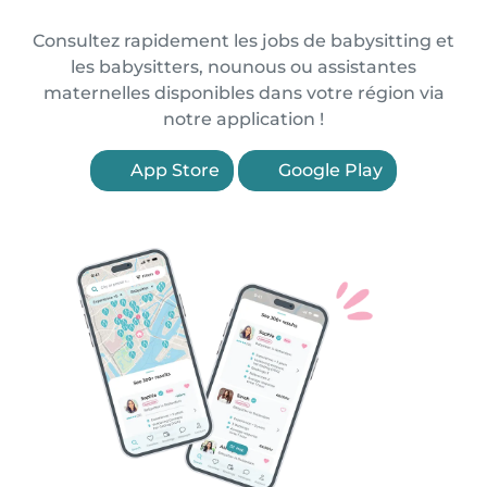
Consultez rapidement les jobs de babysitting et
les babysitters, nounous ou assistantes
maternelles disponibles dans votre région via
notre application !
App Store
Google Play