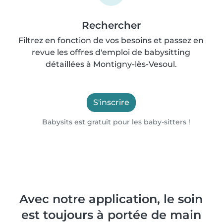
Rechercher
Filtrez en fonction de vos besoins et passez en
revue les offres d'emploi de babysitting
détaillées à Montigny-lès-Vesoul.
S'inscrire
Babysits est gratuit pour les baby-sitters !
Avec notre application, le soin
est toujours à portée de main