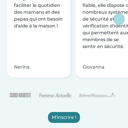
faciliter le quotidien
fiable, elle dispose 
des mamans et des
nombreux système
papas qui ont besoin
de sécurité et de
d'aide à la maison !
vérification d'identi
qui permettent au
membres de se
sentir en sécurité.
Nerina
Giovanna
M'inscrire !