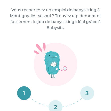
Vous recherchez un emploi de babysitting à
Montigny-lès-Vesoul ? Trouvez rapidement et
facilement le job de babysitting idéal grâce à
Babysits.
1
3
2