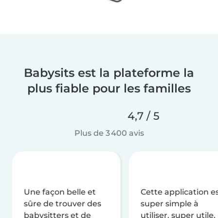
Babysits est la plateforme la
plus fiable pour les familles
4,7 / 5
Plus de 3 400 avis
Une façon belle et
Cette application e
sûre de trouver des
super simple à
babysitters et de
utiliser, super utile,