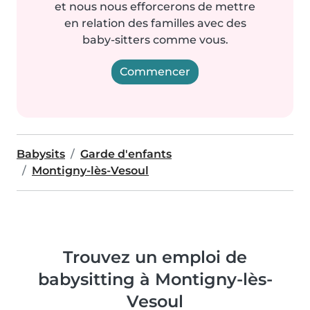
et nous nous efforcerons de mettre
en relation des familles avec des
baby-sitters comme vous.
Commencer
Babysits
Garde d'enfants
Montigny-lès-Vesoul
Trouvez un emploi de
babysitting à Montigny-lès-
Vesoul