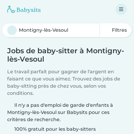
Filtres
Jobs de baby-sitter à Montigny-
lès-Vesoul
Le travail parfait pour gagner de l'argent en
faisant ce que vous aimez. Trouvez des jobs de
baby-sitting près de chez vous, selon vos
conditions.
Il n'y a pas d'emploi de garde d'enfants à
Montigny-lès-Vesoul sur Babysits pour ces
critères de recherche.
100% gratuit pour les baby-sitters