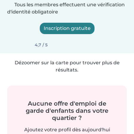
Tous les membres effectuent une vérification
d'identité obligatoire
Inscription gratuite
4,7 / 5
Dézoomer sur la carte pour trouver plus de
résultats.
Aucune offre d'emploi de
garde d'enfants dans votre
quartier ?
Ajoutez votre profil dès aujourd'hui