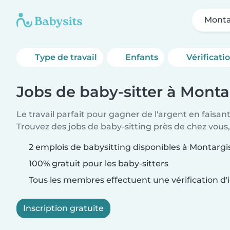
Monta
Type de travail
Enfants
Vérificati
Jobs de baby-sitter à Monta
Le travail parfait pour gagner de l'argent en faisan
Trouvez des jobs de baby-sitting près de chez vous,
2 emplois de babysitting disponibles à Montargi
100% gratuit pour les baby-sitters
Tous les membres effectuent une vérification d'i
Inscription gratuite