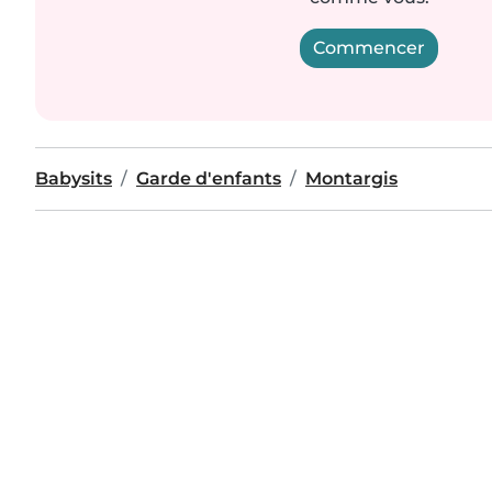
Commencer
Babysits
Garde d'enfants
Montargis