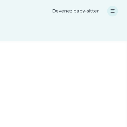
Devenez baby-sitter