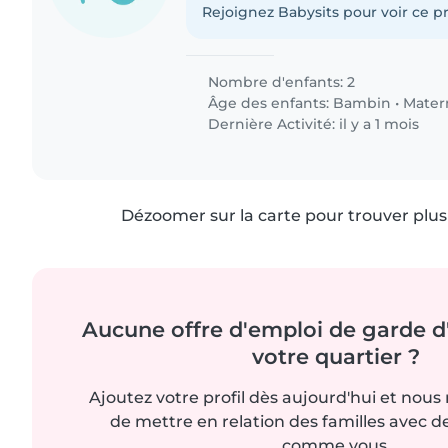
Rejoignez Babysits pour voir ce pr
Nombre d'enfants: 2
Âge des enfants:
Bambin
•
Mater
Dernière Activité: il y a 1 mois
Dézoomer sur la carte pour trouver plus 
Aucune offre d'emploi de garde d
votre quartier ?
Ajoutez votre profil dès aujourd'hui et nous
de mettre en relation des familles avec d
comme vous.