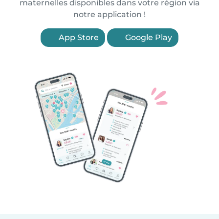
maternelles disponibles dans votre région via
notre application !
App Store
Google Play