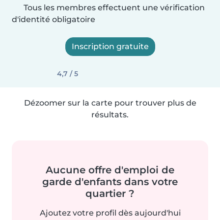
Tous les membres effectuent une vérification
d'identité obligatoire
Inscription gratuite
4,7 / 5
Dézoomer sur la carte pour trouver plus de
résultats.
Aucune offre d'emploi de
garde d'enfants dans votre
quartier ?
Ajoutez votre profil dès aujourd'hui