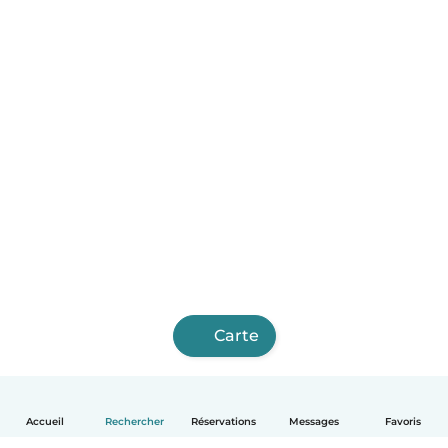
Carte
Accueil
Rechercher
Réservations
Messages
Favoris