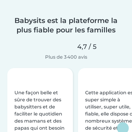
Babysits est la plateforme la
plus fiable pour les familles
4,7 / 5
Plus de 3 400 avis
Une façon belle et
Cette application e
sûre de trouver des
super simple à
babysitters et de
utiliser, super utile,
faciliter le quotidien
fiable, elle dispose 
des mamans et des
nombreux système
papas qui ont besoin
de sécurité et de