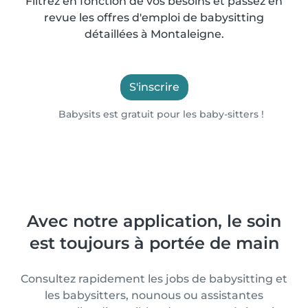
Filtrez en fonction de vos besoins et passez en
revue les offres d'emploi de babysitting
détaillées à Montaleigne.
S'inscrire
Babysits est gratuit pour les baby-sitters !
Avec notre application, le soin
est toujours à portée de main
Consultez rapidement les jobs de babysitting et
les babysitters, nounous ou assistantes