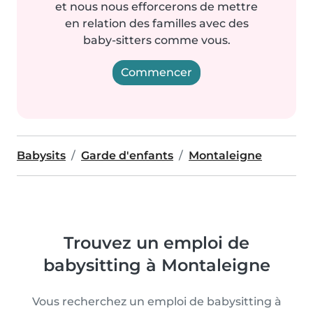
et nous nous efforcerons de mettre
en relation des familles avec des
baby-sitters comme vous.
Commencer
Babysits
Garde d'enfants
Montaleigne
Trouvez un emploi de
babysitting à Montaleigne
Vous recherchez un emploi de babysitting à