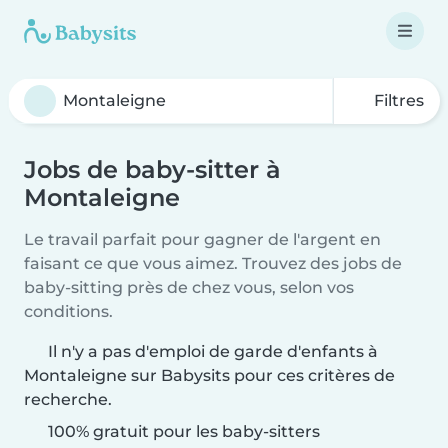
Filtres
Jobs de baby-sitter à
Montaleigne
Le travail parfait pour gagner de l'argent en
faisant ce que vous aimez. Trouvez des jobs de
baby-sitting près de chez vous, selon vos
conditions.
Il n'y a pas d'emploi de garde d'enfants à
Montaleigne sur Babysits pour ces critères de
recherche.
100% gratuit pour les baby-sitters