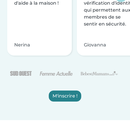
d'aide à la maison !
vérification d'identi
qui permettent au
membres de se
sentir en sécurité.
Nerina
Giovanna
M'inscrire !