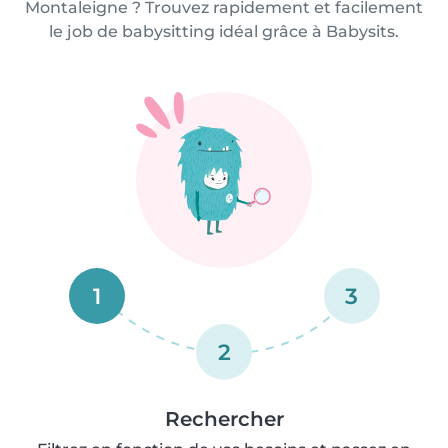
Montaleigne ? Trouvez rapidement et facilement
le job de babysitting idéal grâce à Babysits.
1
3
2
Rechercher