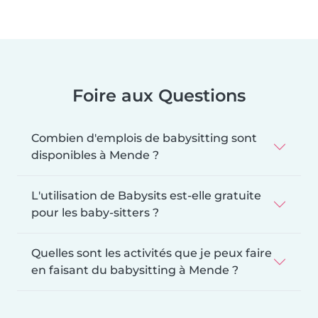
Foire aux Questions
Combien d'emplois de babysitting sont
disponibles à Mende ?
L'utilisation de Babysits est-elle gratuite
pour les baby-sitters ?
Quelles sont les activités que je peux faire
en faisant du babysitting à Mende ?