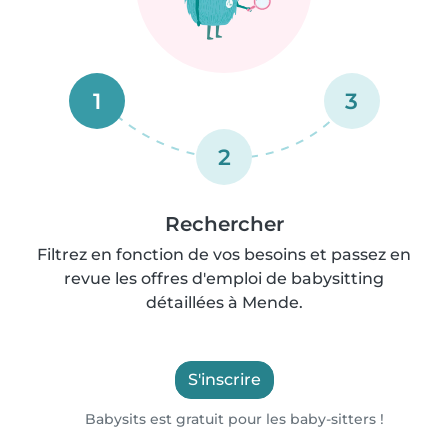
1
3
2
Rechercher
Filtrez en fonction de vos besoins et passez en
revue les offres d'emploi de babysitting
détaillées à Mende.
S'inscrire
Babysits est gratuit pour les baby-sitters !