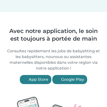
Avec notre application, le soin
est toujours à portée de main
Consultez rapidement les jobs de babysitting et
les babysitters, nounous ou assistantes
maternelles disponibles dans votre région via
notre application !
App Store
Google Play