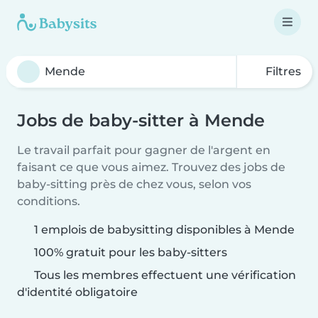
Filtres
Jobs de baby-sitter à Mende
Le travail parfait pour gagner de l'argent en
faisant ce que vous aimez. Trouvez des jobs de
baby-sitting près de chez vous, selon vos
conditions.
1 emplois de babysitting disponibles à Mende
100% gratuit pour les baby-sitters
Tous les membres effectuent une vérification
d'identité obligatoire