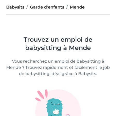
Babysits
Garde d'enfants
Mende
Trouvez un emploi de
babysitting à Mende
Vous recherchez un emploi de babysitting à
Mende ? Trouvez rapidement et facilement le job
de babysitting idéal grâce à Babysits.