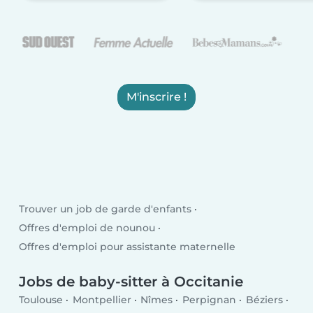
M'inscrire !
Trouver un job de garde d'enfants
Offres d'emploi de nounou
Offres d'emploi pour assistante maternelle
Jobs de baby-sitter à Occitanie
Toulouse
Montpellier
Nîmes
Perpignan
Béziers