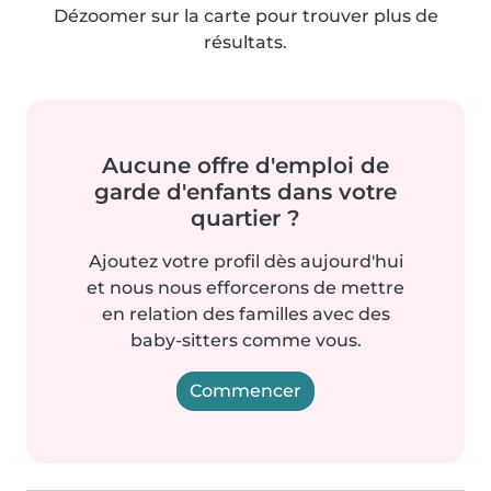
Dézoomer sur la carte pour trouver plus de
résultats.
Aucune offre d'emploi de
garde d'enfants dans votre
quartier ?
Ajoutez votre profil dès aujourd'hui
et nous nous efforcerons de mettre
en relation des familles avec des
baby-sitters comme vous.
Commencer