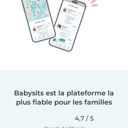
Babysits est la plateforme la
plus fiable pour les familles
4,7 / 5