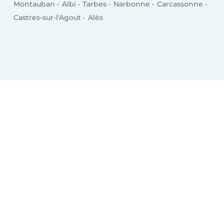
Montauban
Albi
Tarbes
Narbonne
Carcassonne
Castres-sur-l'Agout
Alès