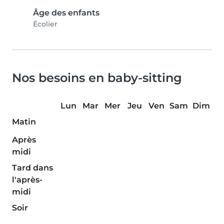
Âge des enfants
Écolier
Nos besoins en baby-sitting
Lun
Mar
Mer
Jeu
Ven
Sam
Dim
Matin
Après
midi
Tard dans
l'après-
midi
Soir