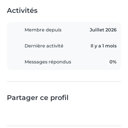
Activités
Membre depuis
Juillet 2026
Dernière activité
Il y a 1 mois
Messages répondus
0%
Partager ce profil