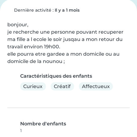
Dernière activité :
Il y a 1 mois
bonjour,

je recherche une personne pouvant recuperer 
ma fille a l ecole le soir jusqau a mon retour du 
travail environ 19h00.

elle pourra etre gardee a mon domicile ou au 
domicile de la nounou ;
Caractéristiques des enfants
Curieux
Créatif
Affectueux
Nombre d'enfants
1