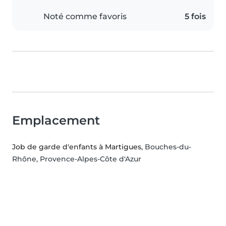
Noté comme favoris
5 fois
Emplacement
Job de garde d'enfants à Martigues
, Bouches-du-
Rhône, Provence-Alpes-Côte d'Azur