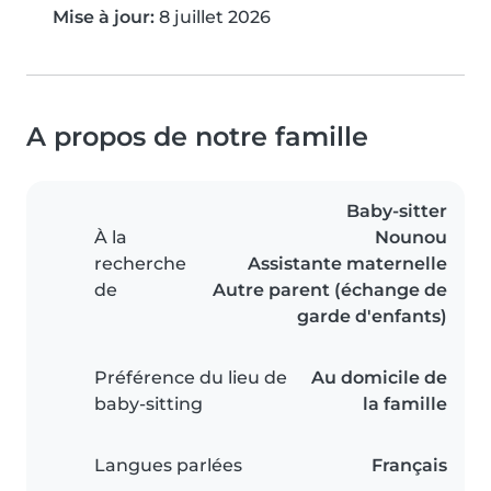
Mise à jour:
8 juillet 2026
A propos de notre famille
Baby-sitter
À la
Nounou
recherche
Assistante maternelle
de
Autre parent (échange de
garde d'enfants)
Préférence du lieu de
Au domicile de
baby-sitting
la famille
Langues parlées
Français