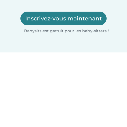
Inscrivez-vous maintenant
Babysits est gratuit pour les baby-sitters !