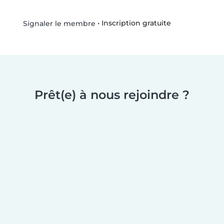
•
Inscription gratuite
Signaler le membre
Prêt(e) à nous rejoindre ?