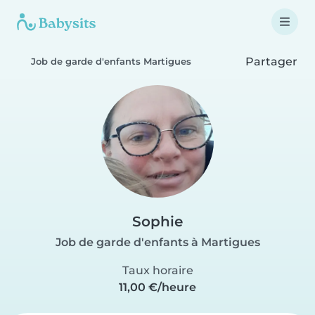
Partager
Job de garde d'enfants Martigues
Sophie
Job de garde d'enfants à Martigues
Taux horaire
11,00 €/heure