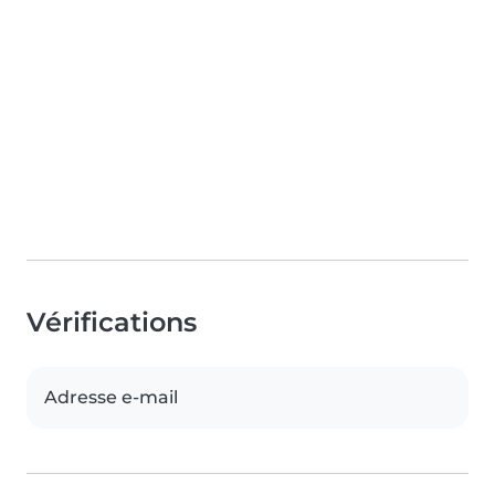
Vérifications
Adresse e-mail