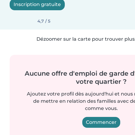
Inscription gratuite
4,7 / 5
Dézoomer sur la carte pour trouver plus 
Aucune offre d'emploi de garde d
votre quartier ?
Ajoutez votre profil dès aujourd'hui et nous
de mettre en relation des familles avec d
comme vous.
Commencer