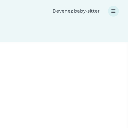
Devenez baby-sitter