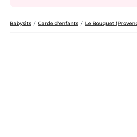
Babysits
Garde d'enfants
Le Bouquet (Provenc