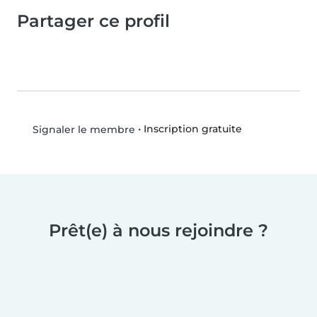
Partager ce profil
•
Inscription gratuite
Signaler le membre
Prêt(e) à nous rejoindre ?