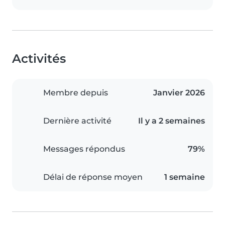
Activités
Membre depuis
Janvier 2026
Dernière activité
Il y a 2 semaines
Messages répondus
79%
Délai de réponse moyen
1 semaine