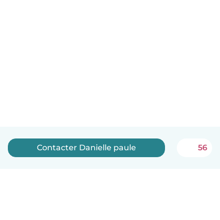
Contacter Danielle paule
56