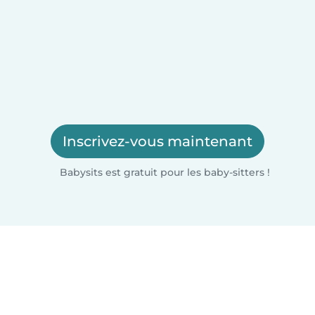
Inscrivez-vous maintenant
Babysits est gratuit pour les baby-sitters !