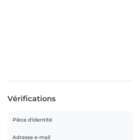
Vérifications
Pièce d'identité
Adresse e-mail