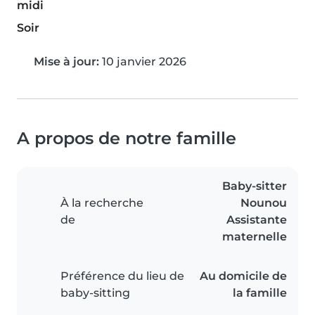
midi
Soir
Mise à jour:
10 janvier 2026
A propos de notre famille
Baby-sitter
À la recherche
Nounou
de
Assistante
maternelle
Préférence du lieu de
Au domicile de
baby-sitting
la famille