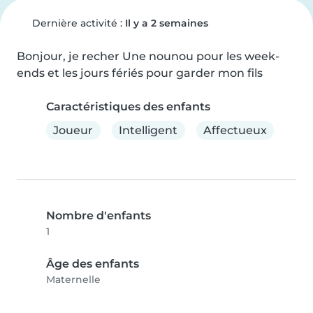
Dernière activité :
Il y a 2 semaines
Bonjour, je recher Une nounou pour les week-
ends et les jours fériés pour garder mon fils
Caractéristiques des enfants
Joueur
Intelligent
Affectueux
Nombre d'enfants
1
Âge des enfants
Maternelle