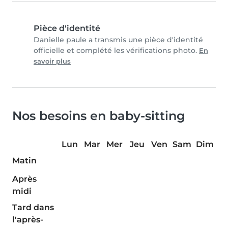
Pièce d'identité
Danielle paule a transmis une pièce d'identité
officielle et complété les vérifications photo.
En
savoir plus
Nos besoins en baby-sitting
Lun
Mar
Mer
Jeu
Ven
Sam
Dim
Matin
Après
midi
Tard dans
l'après-