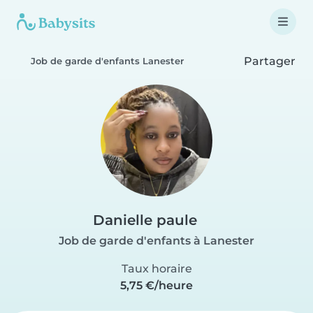
Partager
Job de garde d'enfants Lanester
Danielle paule
Job de garde d'enfants à Lanester
Taux horaire
5,75 €/heure