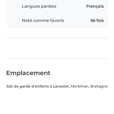
Langues parlées
Français
Noté comme favoris
56 fois
Emplacement
Job de garde d'enfants à Lanester
, Morbihan, Bretagne