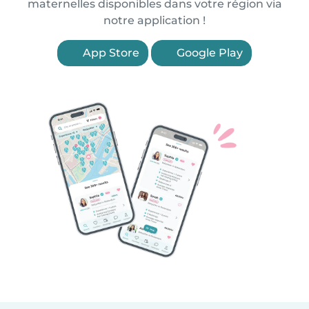
maternelles disponibles dans votre région via
notre application !
App Store
Google Play