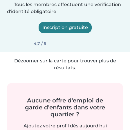
Tous les membres effectuent une vérification
d'identité obligatoire
Inscription gratuite
4,7 / 5
Dézoomer sur la carte pour trouver plus de
résultats.
Aucune offre d'emploi de
garde d'enfants dans votre
quartier ?
Ajoutez votre profil dès aujourd'hui