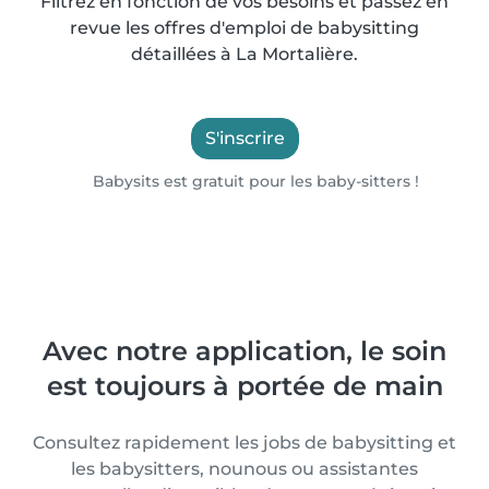
Filtrez en fonction de vos besoins et passez en
revue les offres d'emploi de babysitting
détaillées à La Mortalière.
S'inscrire
Babysits est gratuit pour les baby-sitters !
Avec notre application, le soin
est toujours à portée de main
Consultez rapidement les jobs de babysitting et
les babysitters, nounous ou assistantes