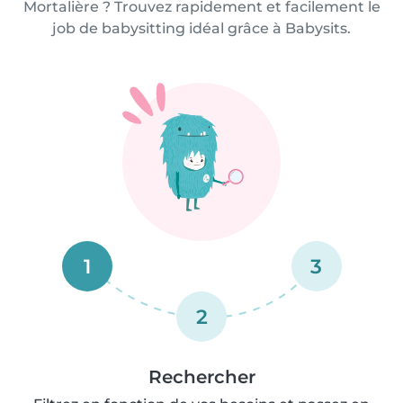
Mortalière ? Trouvez rapidement et facilement le
job de babysitting idéal grâce à Babysits.
1
3
2
Rechercher