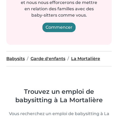
et nous nous efforcerons de mettre
en relation des familles avec des
baby-sitters comme vous.
Commencer
Babysits
Garde d'enfants
La Mortalière
Trouvez un emploi de
babysitting à La Mortalière
Vous recherchez un emploi de babysitting à La