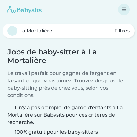
Filtres
Jobs de baby-sitter à La
Mortalière
Le travail parfait pour gagner de l'argent en
faisant ce que vous aimez. Trouvez des jobs de
baby-sitting près de chez vous, selon vos
conditions.
Il n'y a pas d'emploi de garde d'enfants à La
Mortalière sur Babysits pour ces critères de
recherche.
100% gratuit pour les baby-sitters