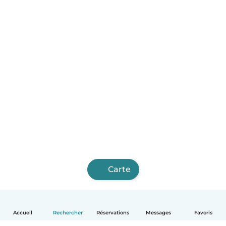
Carte
Accueil
Rechercher
Réservations
Messages
Favoris