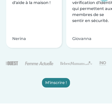
d'aide à la maison !
vérification d'identi
qui permettent au
membres de se
sentir en sécurité.
Nerina
Giovanna
M'inscrire !