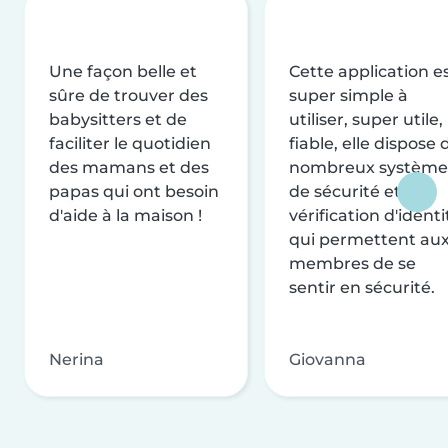
Une façon belle et
Cette application e
sûre de trouver des
super simple à
babysitters et de
utiliser, super utile,
faciliter le quotidien
fiable, elle dispose 
des mamans et des
nombreux système
papas qui ont besoin
de sécurité et de
d'aide à la maison !
vérification d'identi
qui permettent au
membres de se
sentir en sécurité.
Nerina
Giovanna