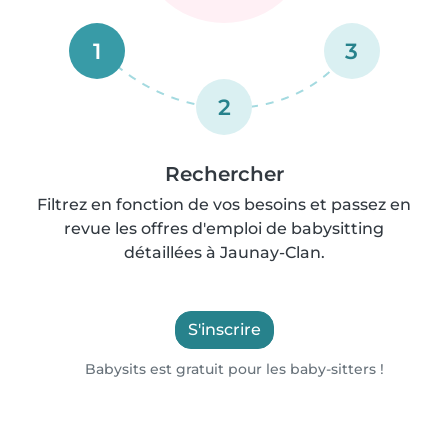
1
3
2
Rechercher
Filtrez en fonction de vos besoins et passez en
revue les offres d'emploi de babysitting
détaillées à Jaunay-Clan.
S'inscrire
Babysits est gratuit pour les baby-sitters !