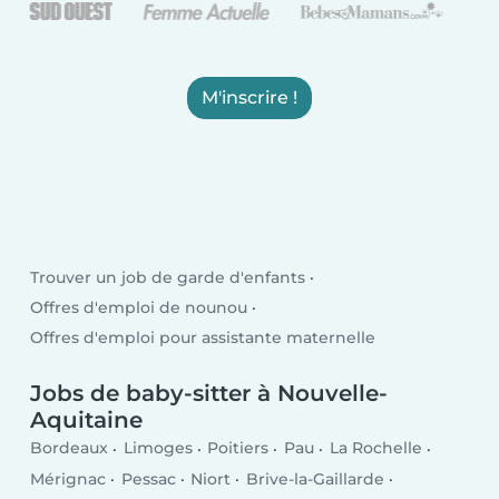
M'inscrire !
Trouver un job de garde d'enfants
Offres d'emploi de nounou
Offres d'emploi pour assistante maternelle
Jobs de baby-sitter à Nouvelle-
Aquitaine
Bordeaux
Limoges
Poitiers
Pau
La Rochelle
Mérignac
Pessac
Niort
Brive-la-Gaillarde