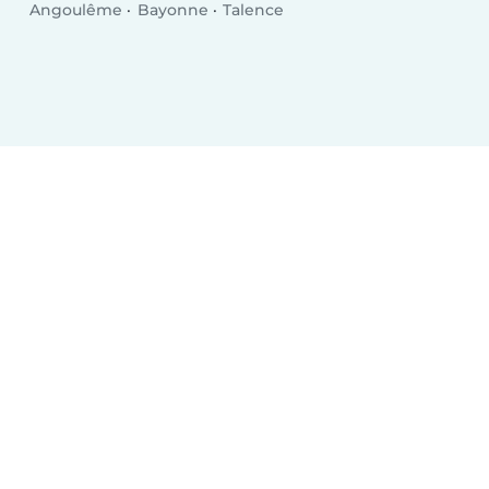
Angoulême
Bayonne
Talence