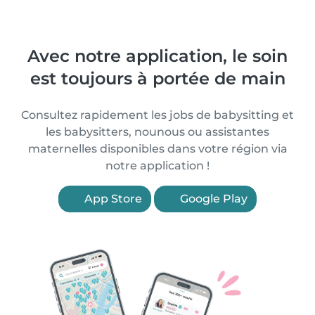
Avec notre application, le soin
est toujours à portée de main
Consultez rapidement les jobs de babysitting et
les babysitters, nounous ou assistantes
maternelles disponibles dans votre région via
notre application !
App Store
Google Play