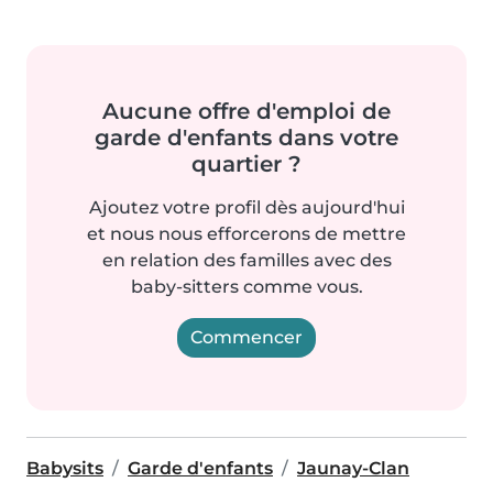
Aucune offre d'emploi de
garde d'enfants dans votre
quartier ?
Ajoutez votre profil dès aujourd'hui
et nous nous efforcerons de mettre
en relation des familles avec des
baby-sitters comme vous.
Commencer
Babysits
Garde d'enfants
Jaunay-Clan