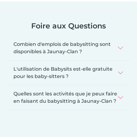
Foire aux Questions
Combien d'emplois de babysitting sont
disponibles à Jaunay-Clan ?
L'utilisation de Babysits est-elle gratuite
pour les baby-sitters ?
Quelles sont les activités que je peux faire
en faisant du babysitting à Jaunay-Clan ?