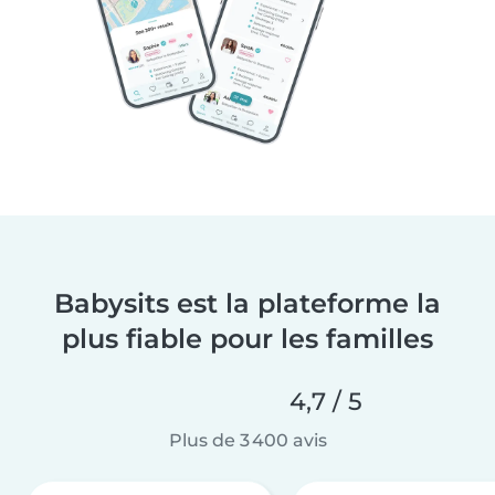
Babysits est la plateforme la
plus fiable pour les familles
4,7 / 5
Plus de 3 400 avis