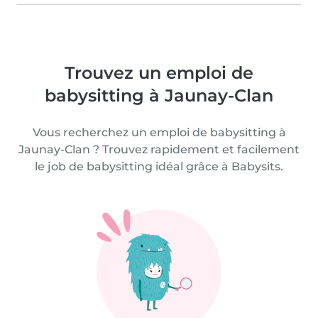
Trouvez un emploi de
babysitting à Jaunay-Clan
Vous recherchez un emploi de babysitting à
Jaunay-Clan ? Trouvez rapidement et facilement
le job de babysitting idéal grâce à Babysits.