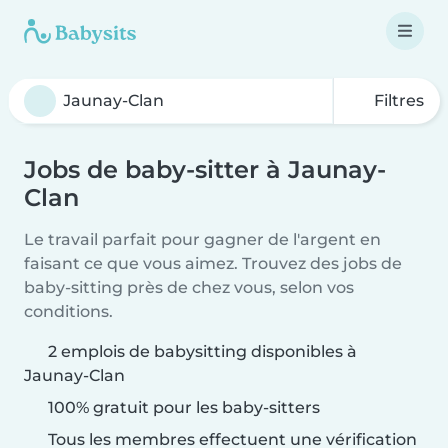
Filtres
Jobs de baby-sitter à Jaunay-
Clan
Le travail parfait pour gagner de l'argent en
faisant ce que vous aimez. Trouvez des jobs de
baby-sitting près de chez vous, selon vos
conditions.
2 emplois de babysitting disponibles à
Jaunay-Clan
100% gratuit pour les baby-sitters
Tous les membres effectuent une vérification